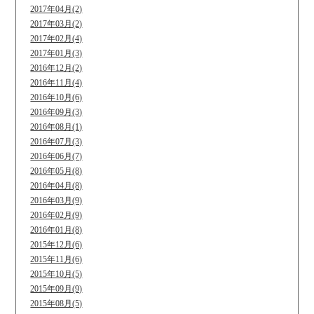
2017年04月(2)
2017年03月(2)
2017年02月(4)
2017年01月(3)
2016年12月(2)
2016年11月(4)
2016年10月(6)
2016年09月(3)
2016年08月(1)
2016年07月(3)
2016年06月(7)
2016年05月(8)
2016年04月(8)
2016年03月(9)
2016年02月(9)
2016年01月(8)
2015年12月(6)
2015年11月(6)
2015年10月(5)
2015年09月(9)
2015年08月(5)