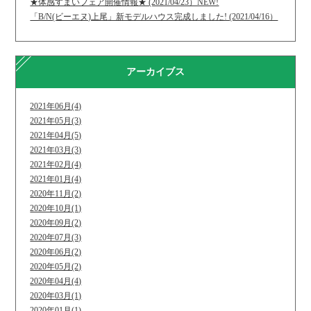
★体感すまいフェア開催情報★ (2021/04/23）NEW!
「B/N(ビーエヌ)上尾」新モデルハウス完成しました! (2021/04/16）
アーカイブス
2021年06月(4)
2021年05月(3)
2021年04月(5)
2021年03月(3)
2021年02月(4)
2021年01月(4)
2020年11月(2)
2020年10月(1)
2020年09月(2)
2020年07月(3)
2020年06月(2)
2020年05月(2)
2020年04月(4)
2020年03月(1)
2020年01月(1)