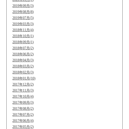
2019年09月(3)
2019年08月(8)
2019年07月(5)
2019年03月(3)
2018年11月(4)
2018年10月(1)
2018年09月(1)
2018年07月(2)
2018年06月(2)
2018年04月(3)
2018年03月(2)
2018年02月(3)
2018年01月(10)
2017年12月(2)
2017年11月(3)
2017年10月(4)
2017年09月(3)
2017年08月(2)
2017年07月(2)
2017年06月(4)
2017年05月(2)