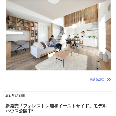
続きを読む
2021年1月15日
新発売「フォレストレ浦和イーストサイド」モデル
ハウス公開中!