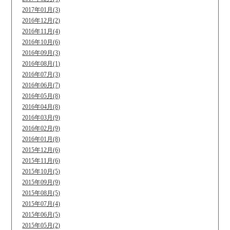
2017年01月(3)
2016年12月(2)
2016年11月(4)
2016年10月(6)
2016年09月(3)
2016年08月(1)
2016年07月(3)
2016年06月(7)
2016年05月(8)
2016年04月(8)
2016年03月(9)
2016年02月(9)
2016年01月(8)
2015年12月(6)
2015年11月(6)
2015年10月(5)
2015年09月(9)
2015年08月(5)
2015年07月(4)
2015年06月(5)
2015年05月(2)