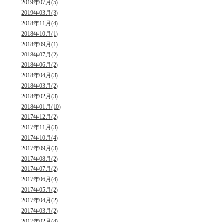
2019年07月(5)
2019年03月(3)
2018年11月(4)
2018年10月(1)
2018年09月(1)
2018年07月(2)
2018年06月(2)
2018年04月(3)
2018年03月(2)
2018年02月(3)
2018年01月(10)
2017年12月(2)
2017年11月(3)
2017年10月(4)
2017年09月(3)
2017年08月(2)
2017年07月(2)
2017年06月(4)
2017年05月(2)
2017年04月(2)
2017年03月(2)
2017年02月(4)