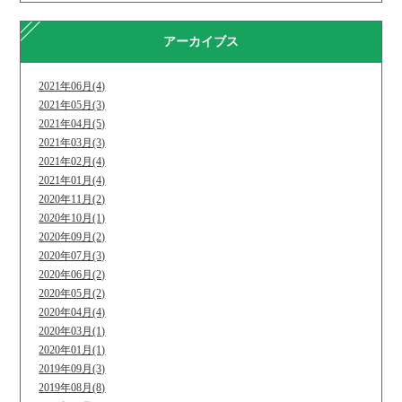
アーカイブス
2021年06月(4)
2021年05月(3)
2021年04月(5)
2021年03月(3)
2021年02月(4)
2021年01月(4)
2020年11月(2)
2020年10月(1)
2020年09月(2)
2020年07月(3)
2020年06月(2)
2020年05月(2)
2020年04月(4)
2020年03月(1)
2020年01月(1)
2019年09月(3)
2019年08月(8)