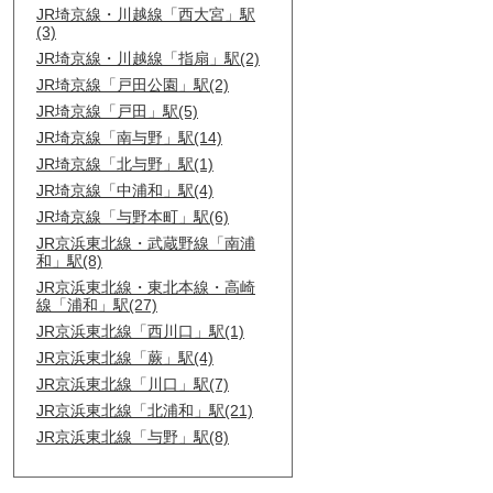
JR埼京線・川越線「西大宮」駅
(3)
JR埼京線・川越線「指扇」駅(2)
JR埼京線「戸田公園」駅(2)
JR埼京線「戸田」駅(5)
JR埼京線「南与野」駅(14)
JR埼京線「北与野」駅(1)
JR埼京線「中浦和」駅(4)
JR埼京線「与野本町」駅(6)
JR京浜東北線・武蔵野線「南浦
和」駅(8)
JR京浜東北線・東北本線・高崎
線「浦和」駅(27)
JR京浜東北線「西川口」駅(1)
JR京浜東北線「蕨」駅(4)
JR京浜東北線「川口」駅(7)
JR京浜東北線「北浦和」駅(21)
JR京浜東北線「与野」駅(8)