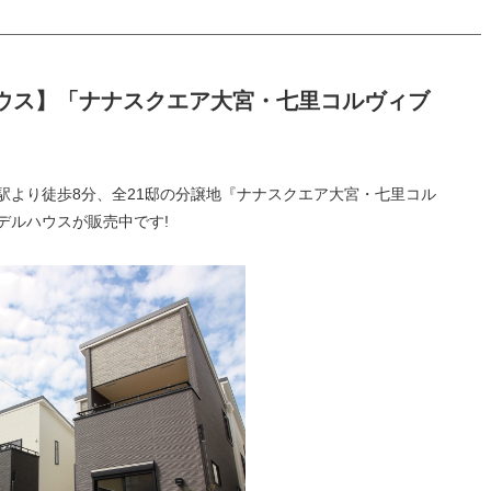
ウス】「ナナスクエア大宮・七里コルヴィブ
駅より徒歩8分、全21邸の分譲地『ナナスクエア大宮・七里コル
デルハウスが販売中です!