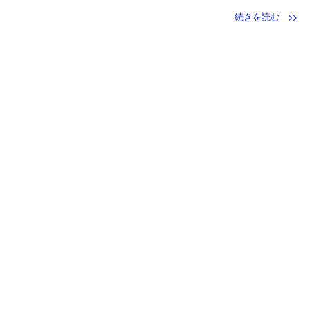
続きを読む