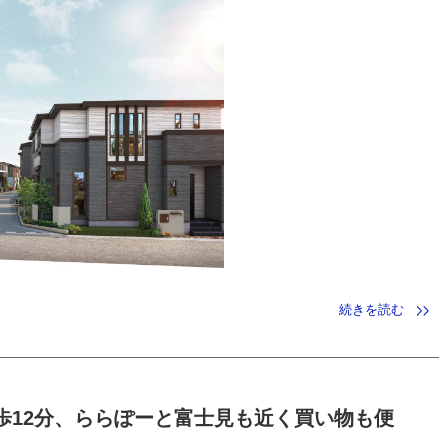
続きを読む
歩12分、ららぽーと富士見も近く買い物も便