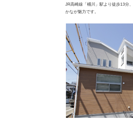
JR高崎線「桶川」駅より徒歩13
かなが魅力です。