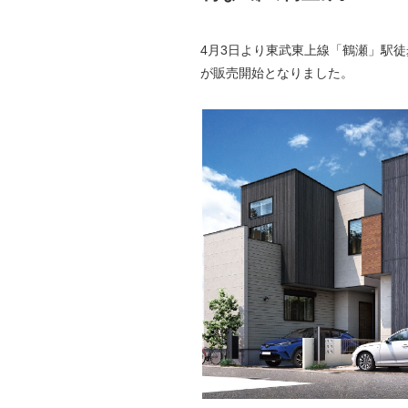
4月3日より東武東上線「鶴瀬」駅
が販売開始となりました。