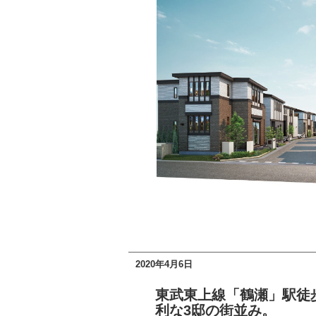
2020年4月6日
東武東上線「鶴瀬」駅徒
利な3邸の街並み。