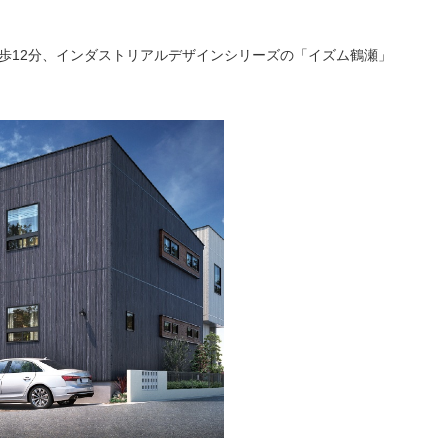
徒歩12分、インダストリアルデザインシリーズの「イズム鶴瀬」