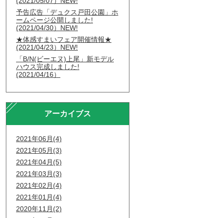
(2021/05/07）NEW!
予告広告「デュクス戸田公園」ホ
ームページ公開しました!
(2021/04/30）NEW!
★体感すまいフェア開催情報★
(2021/04/23）NEW!
「B/N(ビーエヌ)上尾」新モデル
ハウス完成しました!
(2021/04/16）
アーカイブス
2021年06月(4)
2021年05月(3)
2021年04月(5)
2021年03月(3)
2021年02月(4)
2021年01月(4)
2020年11月(2)