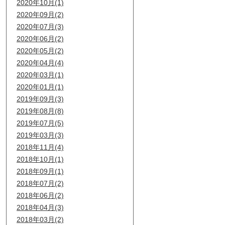
2020年10月(1)
2020年09月(2)
2020年07月(3)
2020年06月(2)
2020年05月(2)
2020年04月(4)
2020年03月(1)
2020年01月(1)
2019年09月(3)
2019年08月(8)
2019年07月(5)
2019年03月(3)
2018年11月(4)
2018年10月(1)
2018年09月(1)
2018年07月(2)
2018年06月(2)
2018年04月(3)
2018年03月(2)