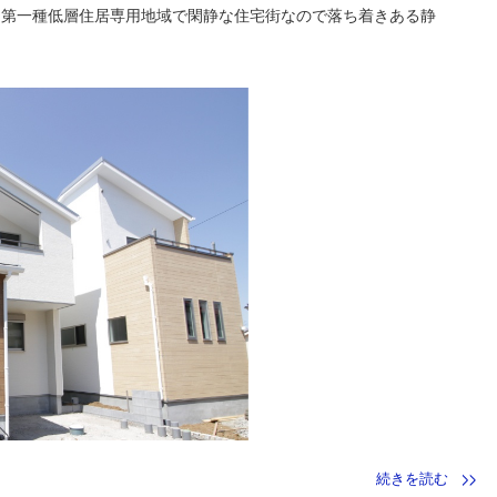
分、第一種低層住居専用地域で閑静な住宅街なので落ち着きある静
続きを読む