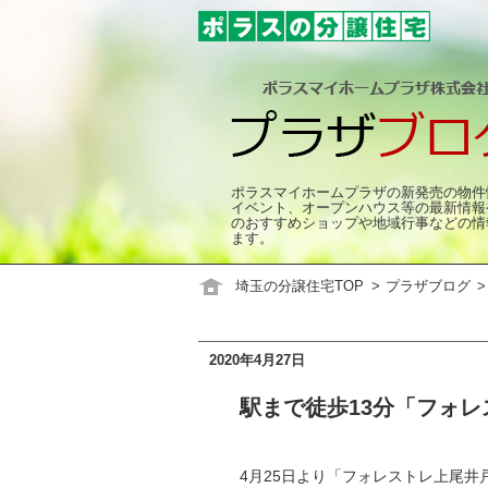
ポラスマイホームプラザの新発売の物件
イベント、オープンハウス等の最新情報
のおすすめショップや地域行事などの情
ます。
埼玉の分譲住宅TOP
プラザブログ
2020年4月27日
駅まで徒歩13分「フォレ
4月25日より「フォレストレ上尾井