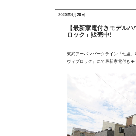
2020年4月20日
【最新家電付きモデルハ
ロック」販売中!
東武アーバンパークライン「七里」
ヴィブロック』にて最新家電付きモ