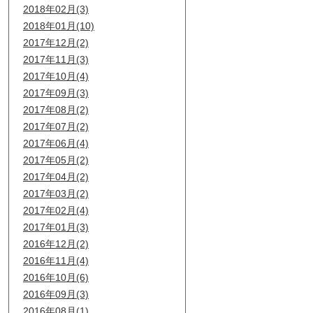
2018年02月(3)
2018年01月(10)
2017年12月(2)
2017年11月(3)
2017年10月(4)
2017年09月(3)
2017年08月(2)
2017年07月(2)
2017年06月(4)
2017年05月(2)
2017年04月(2)
2017年03月(2)
2017年02月(4)
2017年01月(3)
2016年12月(2)
2016年11月(4)
2016年10月(6)
2016年09月(3)
2016年08月(1)