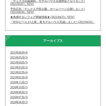
「デュクス武蔵浦和」モデルハウス完成間近となりました!
(2021/05/07）NEW!
予告広告「デュクス戸田公園」ホームページ公開しました!
(2021/04/30）NEW!
★体感すまいフェア開催情報★ (2021/04/23）NEW!
「B/N(ビーエヌ)上尾」新モデルハウス完成しました! (2021/04/16）
アーカイブス
2021年06月(4)
2021年05月(3)
2021年04月(5)
2021年03月(3)
2021年02月(4)
2021年01月(4)
2020年11月(2)
2020年10月(1)
2020年09月(2)
2020年07月(3)
2020年06月(2)