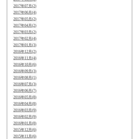
2017年07月(2)
2017年06月(4)
2017年05月(2)
2017年04月(2)
2017年03月(2)
2017年02月(4)
2017年01月(3)
2016年12月(2)
2016年11月(4)
2016年10月(6)
2016年09月(3)
2016年08月(1)
2016年07月(3)
2016年06月(7)
2016年05月(8)
2016年04月(8)
2016年03月(9)
2016年02月(9)
2016年01月(8)
2015年12月(6)
2015年11月(6)