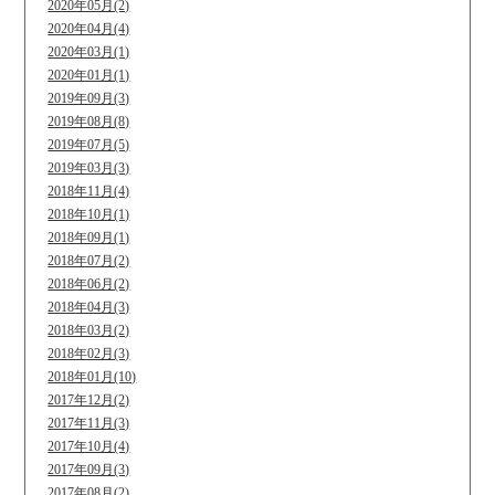
2020年05月(2)
2020年04月(4)
2020年03月(1)
2020年01月(1)
2019年09月(3)
2019年08月(8)
2019年07月(5)
2019年03月(3)
2018年11月(4)
2018年10月(1)
2018年09月(1)
2018年07月(2)
2018年06月(2)
2018年04月(3)
2018年03月(2)
2018年02月(3)
2018年01月(10)
2017年12月(2)
2017年11月(3)
2017年10月(4)
2017年09月(3)
2017年08月(2)