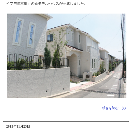
イフ与野本町」の新モデルハウスが完成しました。
続きを読む
2015年11月23日