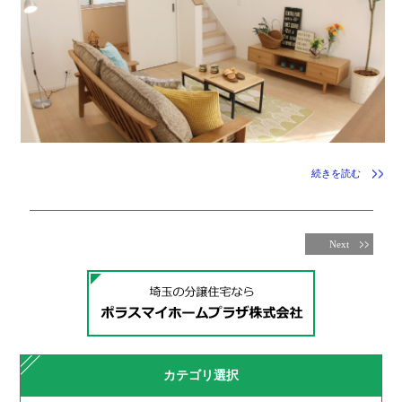
続きを読む
Next
カテゴリ選択