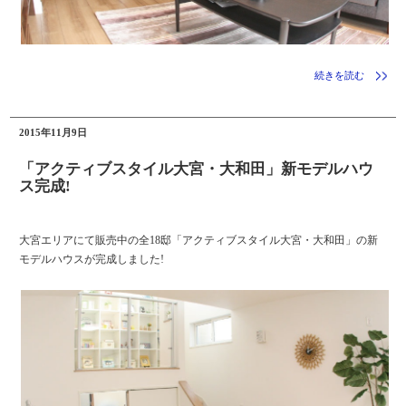
続きを読む
2015年11月9日
「アクティブスタイル大宮・大和田」新モデルハウ
ス完成!
大宮エリアにて販売中の全18邸「アクティブスタイル大宮・大和田」の新
モデルハウスが完成しました!