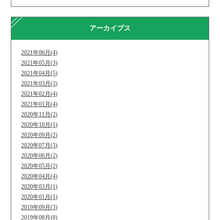
アーカイブス
2021年06月(4)
2021年05月(3)
2021年04月(5)
2021年03月(3)
2021年02月(4)
2021年01月(4)
2020年11月(2)
2020年10月(1)
2020年09月(2)
2020年07月(3)
2020年06月(2)
2020年05月(2)
2020年04月(4)
2020年03月(1)
2020年01月(1)
2019年09月(3)
2019年08月(8)