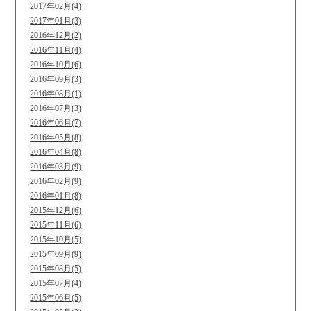
2017年02月(4)
2017年01月(3)
2016年12月(2)
2016年11月(4)
2016年10月(6)
2016年09月(3)
2016年08月(1)
2016年07月(3)
2016年06月(7)
2016年05月(8)
2016年04月(8)
2016年03月(9)
2016年02月(9)
2016年01月(8)
2015年12月(6)
2015年11月(6)
2015年10月(5)
2015年09月(9)
2015年08月(5)
2015年07月(4)
2015年06月(5)