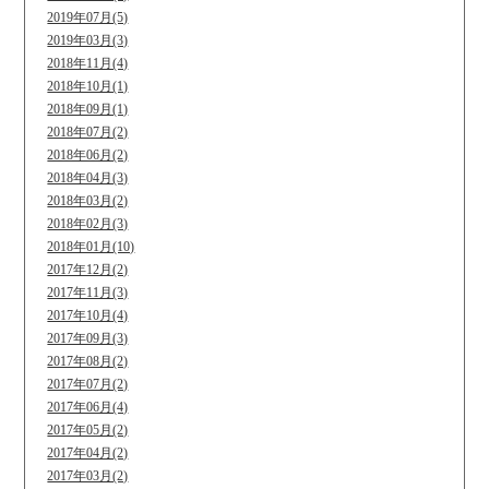
2019年07月(5)
2019年03月(3)
2018年11月(4)
2018年10月(1)
2018年09月(1)
2018年07月(2)
2018年06月(2)
2018年04月(3)
2018年03月(2)
2018年02月(3)
2018年01月(10)
2017年12月(2)
2017年11月(3)
2017年10月(4)
2017年09月(3)
2017年08月(2)
2017年07月(2)
2017年06月(4)
2017年05月(2)
2017年04月(2)
2017年03月(2)