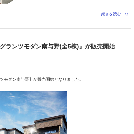
続きを読む
グランツモダン南与野(全5棟)』が販売開始
ンツモダン南与野】が販売開始となりました。