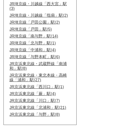
JR埼京線・川越線「西大宮」駅
(3)
JR埼京線・川越線「指扇」駅(2)
JR埼京線「戸田公園」駅(2)
JR埼京線「戸田」駅(5)
JR埼京線「南与野」駅(14)
JR埼京線「北与野」駅(1)
JR埼京線「中浦和」駅(4)
JR埼京線「与野本町」駅(6)
JR京浜東北線・武蔵野線「南浦
和」駅(8)
JR京浜東北線・東北本線・高崎
線「浦和」駅(27)
JR京浜東北線「西川口」駅(1)
JR京浜東北線「蕨」駅(4)
JR京浜東北線「川口」駅(7)
JR京浜東北線「北浦和」駅(21)
JR京浜東北線「与野」駅(8)