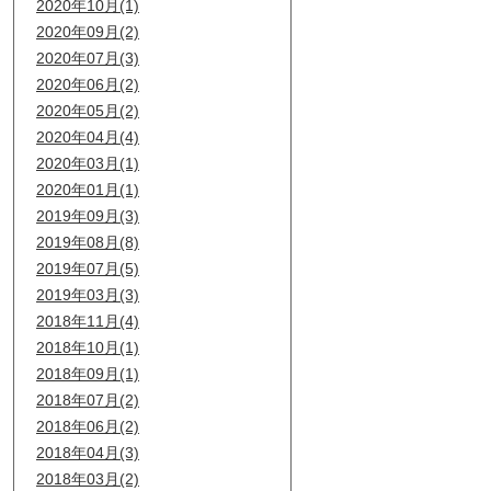
2020年10月(1)
2020年09月(2)
2020年07月(3)
2020年06月(2)
2020年05月(2)
2020年04月(4)
2020年03月(1)
2020年01月(1)
2019年09月(3)
2019年08月(8)
2019年07月(5)
2019年03月(3)
2018年11月(4)
2018年10月(1)
2018年09月(1)
2018年07月(2)
2018年06月(2)
2018年04月(3)
2018年03月(2)