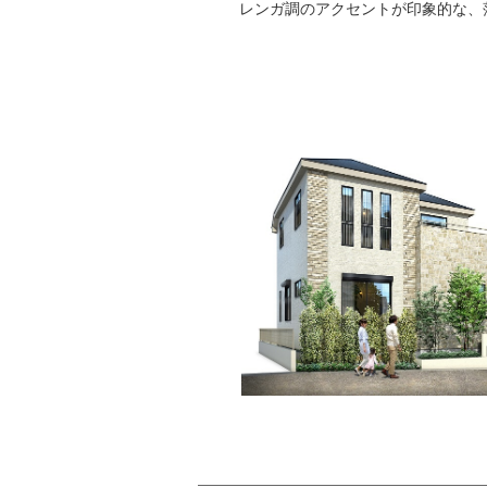
レンガ調のアクセントが印象的な、