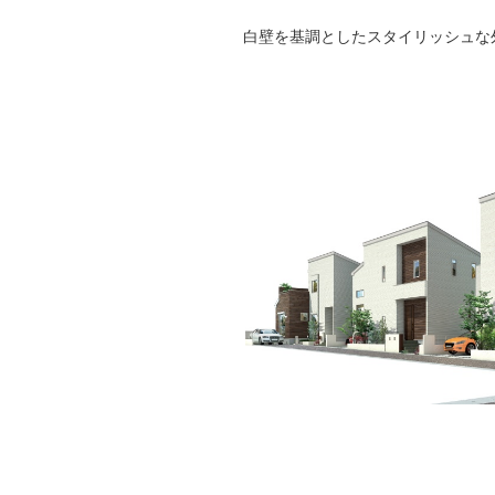
白壁を基調としたスタイリッシュな