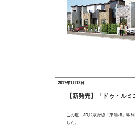
2017年1月13日
【新発売】「ドゥ・ルミ
この度、JR武蔵野線「東浦和」駅
した。