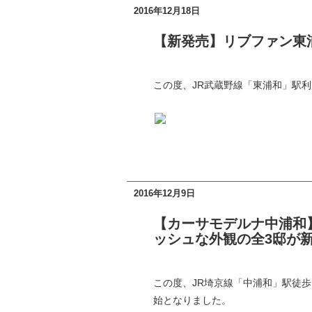
2016年12月18日
【新発売】リブファン東浦
この度、JR武蔵野線「東浦和」駅
2016年12月9日
【カーサモデルナ中浦和】
ッシュな外観の全3邸が新
この度、JR埼京線「中浦和」駅徒歩
始となりました。