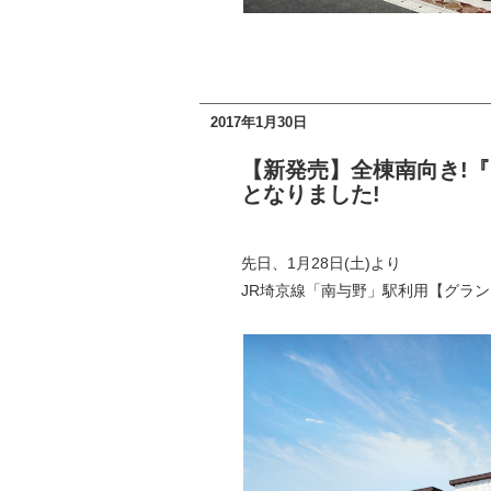
2017年1月30日
【新発売】全棟南向き!『
となりました!
先日、1月28日(土)より
JR埼京線「南与野」駅利用【グラ