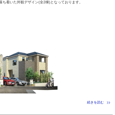
落ち着いた外観デザイン(全2棟)となっております。
続きを読む