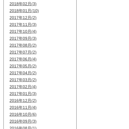
2018年02月(3)
2018年01月(10)
2017年12月(2)
2017年11月(3)
2017年10月(4)
2017年09月(3)
2017年08月(2)
2017年07月(2)
2017年06月(4)
2017年05月(2)
2017年04月(2)
2017年03月(2)
2017年02月(4)
2017年01月(3)
2016年12月(2)
2016年11月(4)
2016年10月(6)
2016年09月(3)
2016年08月(1)