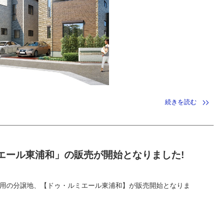
続きを読む
エール東浦和」の販売が開始となりました!
利用の分譲地、【ドゥ・ルミエール東浦和】が販売開始となりま