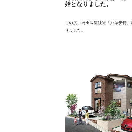
始となりました。
この度、埼玉高速鉄道「戸塚安行」
りました。