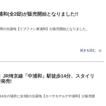
和(全2邸)が販売開始となりました!!
利用の分譲地【リブファン東浦和】が販売開始となりました。
続きを読む
JR埼京線「中浦和」駅徒歩14分、スタイリ
発売!
14分の場所に全3邸の分譲地【カーサモデルナ中浦和】が販売開