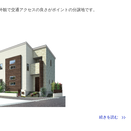
外観で交通アクセスの良さがポイントの分譲地です。
続きを読む