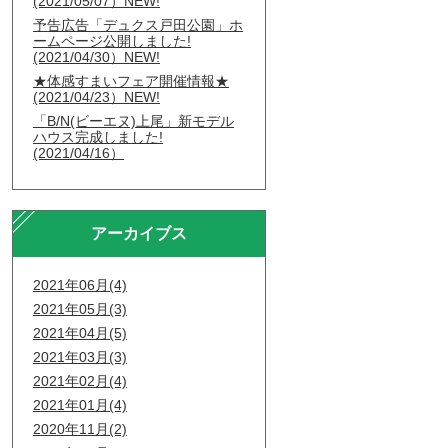
(2021/05/07）NEW!
予告広告「デュクス戸田公園」ホ
ームページ公開しました!
(2021/04/30）NEW!
★体感すまいフェア開催情報★
(2021/04/23）NEW!
「B/N(ビーエヌ)上尾」新モデル
ハウス完成しました!
(2021/04/16）
アーカイブス
2021年06月(4)
2021年05月(3)
2021年04月(5)
2021年03月(3)
2021年02月(4)
2021年01月(4)
2020年11月(2)