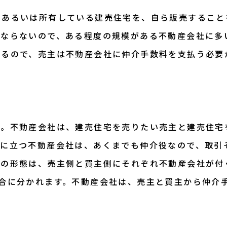
、あるいは所有している建売住宅を、自ら販売すること
ばならないので、ある程度の規模がある不動産会社に多
するので、売主は不動産会社に仲介手数料を支払う必要
す。不動産会社は、建売住宅を売りたい売主と建売住宅
間に立つ不動産会社は、あくまでも仲介役なので、取引
介の形態は、売主側と買主側にそれぞれ不動産会社が付
合に分かれます。不動産会社は、売主と買主から仲介