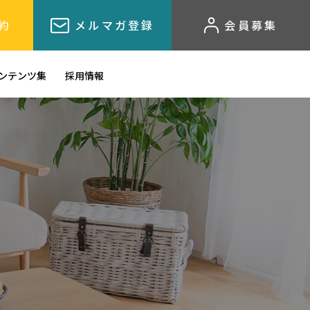
約
メルマガ登録
会員募集
ンテンツ集
採用情報