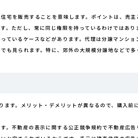
売住宅を販売することを意味します。ポイントは、売主
です。ただし、常に同じ権限を持っているわけではあり
持っているケースなどがあります。代理は分譲マンショ
宅でも見られます。特に、郊外の大規模分譲地などで多
ります。メリット・デメリットが異なるので、購入前
ます。不動産の表示に関する公正競争規約で不動産広告