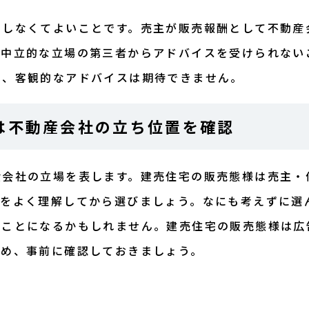
担しなくてよいことです。売主が販売報酬として不動産
、中立的な立場の第三者からアドバイスを受けられない
め、客観的なアドバイスは期待できません。
は不動産会社の立ち位置を確認
産会社の立場を表します。建売住宅の販売態様は売主・
容をよく理解してから選びましょう。なにも考えずに選
くことになるかもしれません。建売住宅の販売態様は広
ため、事前に確認しておきましょう。