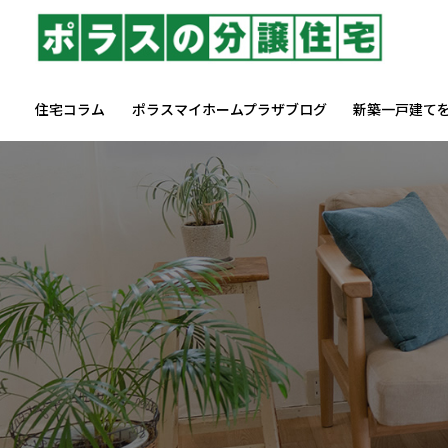
住宅コラム
ポラスマイホームプラザブログ
新築一戸建て