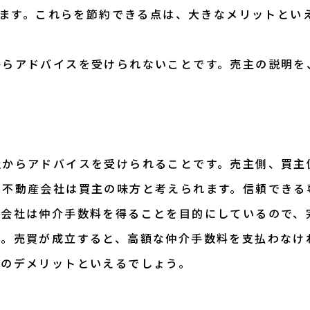
かります。これらを節約できる点は、大きなメリットとい
からアドバイスを受けられないことです。売主の説明を
。
社からアドバイスを受けられることです。売主側、買主
の不動産会社は買主の味方と考えられます。信頼できる
産会社は仲介手数料を得ることを目的にしているので、
す。売買が成立すると、高額な仲介手数料を支払わなけ
介のデメリットといえるでしょう。