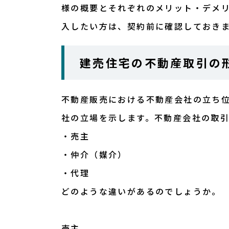
様の概要とそれぞれのメリット・デメ
入したい方は、契約前に確認しておき
建売住宅の不動産取引の
不動産販売における不動産会社の立ち
社の立場を示します。不動産会社の取引
・売主
・仲介（媒介）
・代理
どのような違いがあるのでしょうか。
売主