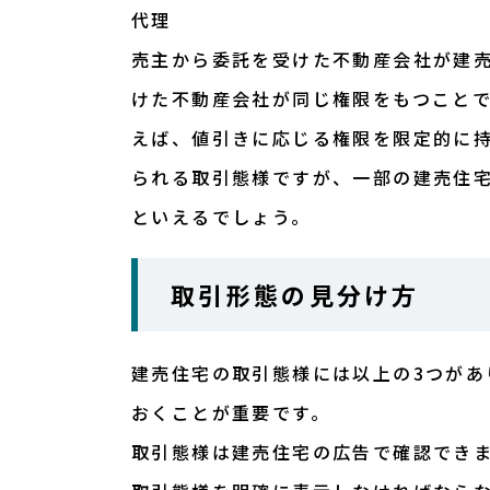
代理
売主から委託を受けた不動産会社が建
けた不動産会社が同じ権限をもつこと
えば、値引きに応じる権限を限定的に
られる取引態様ですが、一部の建売住
といえるでしょう。
取引形態の見分け方
建売住宅の取引態様には以上の3つがあ
おくことが重要です。
取引態様は建売住宅の広告で確認でき