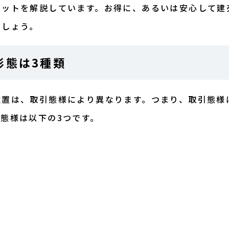
リットを解説しています。お得に、あるいは安心して建
ましょう。
形態は3種類
位置は、取引態様により異なります。つまり、取引態様
態様は以下の3つです。