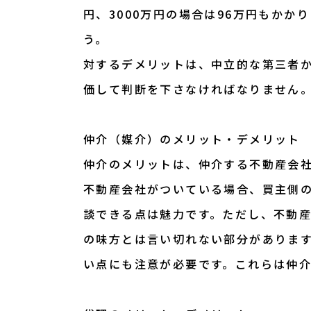
円、3000万円の場合は96万円もか
う。
対するデメリットは、中立的な第三者
価して判断を下さなければなりません
仲介（媒介）のメリット・デメリット
仲介のメリットは、仲介する不動産会
不動産会社がついている場合、買主側
談できる点は魅力です。ただし、不動
の味方とは言い切れない部分がありま
い点にも注意が必要です。これらは仲