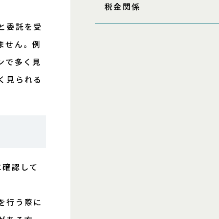
税金関係
と委託を受
ません。例
ンで多く見
く見られる
に確認して
を行う際に