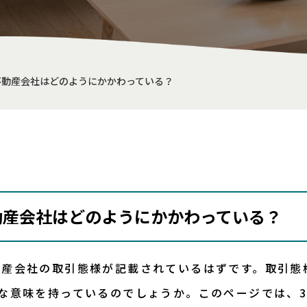
不動産会社はどのようにかかわっている？
動産会社はどのようにかかわっている？
動産会社の取引態様が記載されているはずです。取引態
な意味を持っているのでしょうか。このページでは、