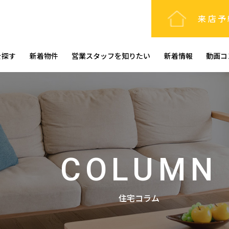
来店予
を探す
新着物件
営業スタッフを知りたい
新着情報
動画コ
COLUMN
住宅コラム