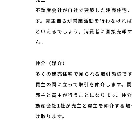
不動産会社が自社で建築した建売住宅
す。売主自らが営業活動を行わなけれ
といえるでしょう。消費者に直接売却
ん。
仲介（媒介）
多くの建売住宅で見られる取引態様で
買主の間に立って取引を仲介します。
売主と買主が行うことになります。仲
動産会社1社が売主と買主を仲介する場
け取ります。