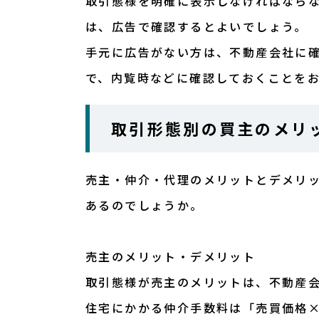
取引態様を明確に表示しなければなら
は、広告で確認するとよいでしょう。
手元に広告がない方は、不動産会社に
で、内覧時などに確認しておくことを
取引形態別の買主のメリ
売主・仲介・代理のメリットとデメリ
あるのでしょうか。
売主のメリット・デメリット
取引態様が売主のメリットは、不動産
住宅にかかる仲介手数料は「売買価格×3