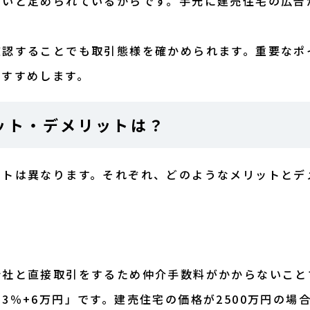
ないと定められているからです。手元に建売住宅の広告
確認することでも取引態様を確かめられます。重要なポ
おすすめします。
ット・デメリットは？
ットは異なります。それぞれ、どのようなメリットとデ
会社と直接取引をするため仲介手数料がかからないこと
％+6万円」です。建売住宅の価格が2500万円の場合