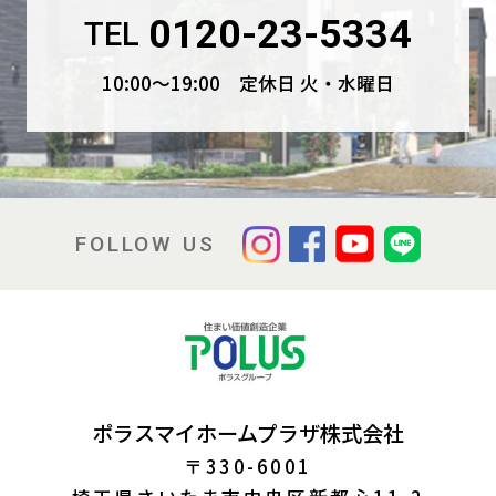
0120-23-5334
TEL
10:00〜19:00 定休日 火・水曜日
FOLLOW US
ポラスマイホームプラザ株式会社
〒330-6001