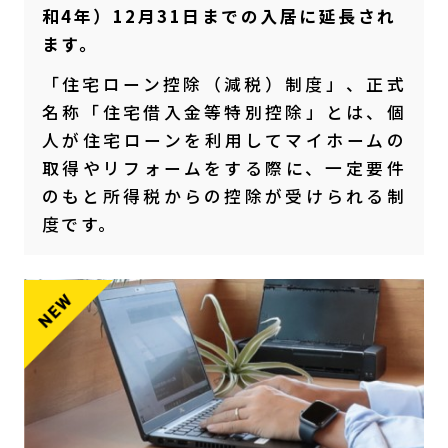
和4年）12月31日までの入居に延長され
ます。
「住宅ローン控除（減税）制度」、正式
名称「住宅借入金等特別控除」とは、個
人が住宅ローンを利用してマイホームの
取得やリフォームをする際に、一定要件
のもと所得税からの控除が受けられる制
度です。