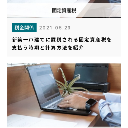
税金関係
2021.05.23
新築一戸建てに課税される固定資産税を
支払う時期と計算方法を紹介