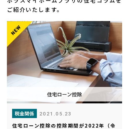
ポラスマイホームプラザの住宅コラムを
ご紹介いたします。
税金関係
2021.05.23
住宅ローン控除の控除期間が2022年（令