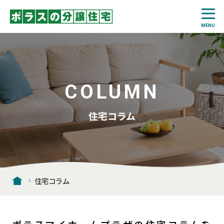
COLUMN
住宅コラム
住宅コラム