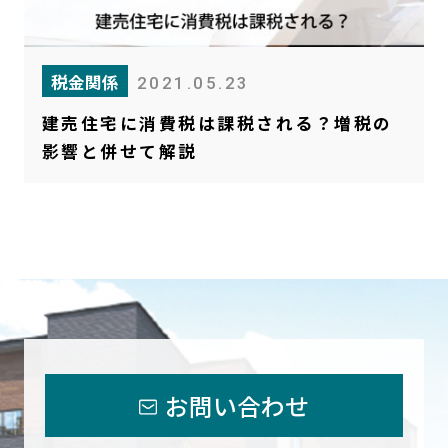
税金関係
2021.05.23
建売住宅に消費税は課税される？増税の
影響と併せて解説
お問い合わせ