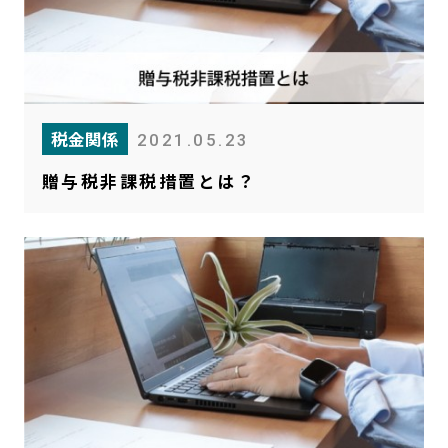
税金関係
2021.05.23
贈与税非課税措置とは？