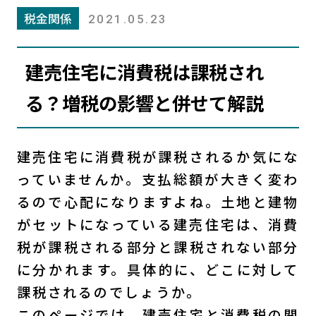
税金関係
2021.05.23
建売住宅に消費税は課税され
る？増税の影響と併せて解説
建売住宅に消費税が課税されるか気にな
っていませんか。支払総額が大きく変わ
るので心配になりますよね。土地と建物
がセットになっている建売住宅は、消費
税が課税される部分と課税されない部分
に分かれます。具体的に、どこに対して
課税されるのでしょうか。
このページでは、建売住宅と消費税の関