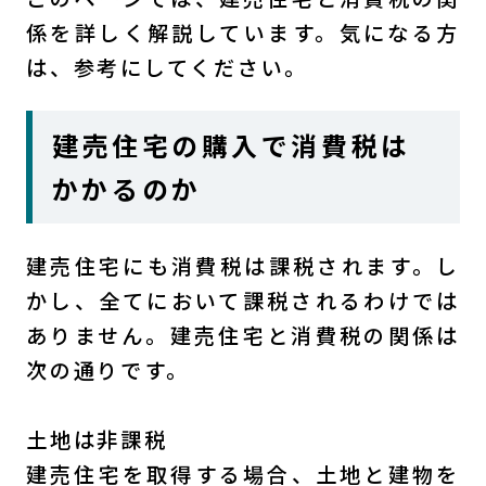
係を詳しく解説しています。気になる方
は、参考にしてください。
建売住宅の購入で消費税は
かかるのか
建売住宅にも消費税は課税されます。し
かし、全てにおいて課税されるわけでは
ありません。建売住宅と消費税の関係は
次の通りです。
土地は非課税
建売住宅を取得する場合、土地と建物を