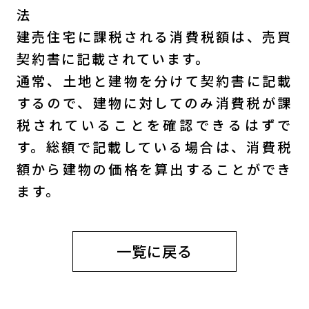
法
建売住宅に課税される消費税額は、売買
契約書に記載されています。
通常、土地と建物を分けて契約書に記載
するので、建物に対してのみ消費税が課
税されていることを確認できるはずで
す。総額で記載している場合は、消費税
額から建物の価格を算出することができ
ます。
一覧に戻る