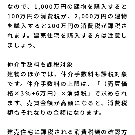
なので、1,000万円の建物を購入すると
100万円の消費税が、2,000万円の建物
を購入すると200万円の消費税が課税さ
れます。建売住宅を購入する方は注意し
ましょう。
仲介手数料も課税対象
建物のほかでは、仲介手数料も課税対象
です。仲介手数料の上限は、「（売買価
格×3％+6万円）×消費税」で求められ
ます。売買金額が高額になると、消費税
額もそれなりの金額になります。
建売住宅に課税される消費税額の確認方