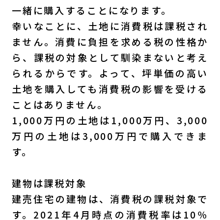
一緒に購入することになります。
幸いなことに、土地に消費税は課税され
ません。消費に負担を求める税の性格か
ら、課税の対象として馴染まないと考え
られるからです。よって、坪単価の高い
土地を購入しても消費税の影響を受ける
ことはありません。
1,000万円の土地は1,000万円、3,000
万円の土地は3,000万円で購入できま
す。
建物は課税対象
建売住宅の建物は、消費税の課税対象で
す。2021年4月時点の消費税率は10％