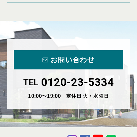
お問い合わせ
0120-23-5334
TEL
10:00〜19:00 定休日 火・水曜日