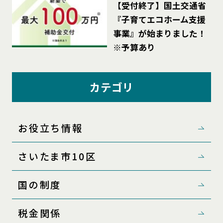
【受付終了】国土交通省
『子育てエコホーム支援
事業』が始まりました！
※予算あり
カテゴリ
お役立ち情報
さいたま市10区
国の制度
税金関係