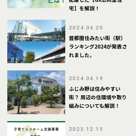
宅】を解説！
2024.04.20
首都圏住みたい街（駅）
ランキング2024が発表さ
れました。
2024.04.19
ふじみ野は住みやすい
街？ 周辺の住環境や取り
組みについても解説！
2023.12.15