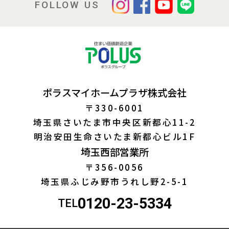
FOLLOW US
ポラスマイホームプラザ株式会社
〒330-6001
埼玉県さいたま市中央区新都心11-2
明治安田生命さいたま新都心ビル1F
埼玉西部営業所
〒356-0056
埼玉県ふじみ野市うれし野2-5-1
0120-23-5334
TEL