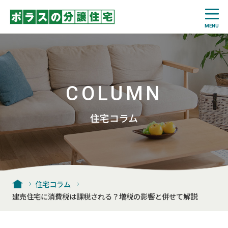
COLUMN
住宅コラム
住宅コラム
建売住宅に消費税は課税される？増税の影響と併せて解説