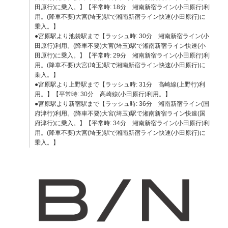
田原行)に乗入。】【平常時: 18分 湘南新宿ライン(小田原行)利
用。(降車不要)大宮(埼玉)駅で湘南新宿ライン快速(小田原行)に
乗入。】
●宮原駅より池袋駅まで【ラッシュ時: 30分 湘南新宿ライン(小
田原行)利用。(降車不要)大宮(埼玉)駅で湘南新宿ライン快速(小
田原行)に乗入。】【平常時: 29分 湘南新宿ライン(小田原行)利
用。(降車不要)大宮(埼玉)駅で湘南新宿ライン快速(小田原行)に
乗入。】
●宮原駅より上野駅まで【ラッシュ時: 31分 高崎線(上野行)利
用。】【平常時: 30分 高崎線(小田原行)利用。】
●宮原駅より新宿駅まで【ラッシュ時: 36分 湘南新宿ライン(国
府津行)利用。(降車不要)大宮(埼玉)駅で湘南新宿ライン快速(国
府津行)に乗入。】【平常時: 34分 湘南新宿ライン(小田原行)利
用。(降車不要)大宮(埼玉)駅で湘南新宿ライン快速(小田原行)に
乗入。】