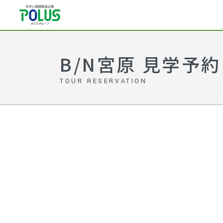
B/N宮原 見学予約
TOUR RESERVATION