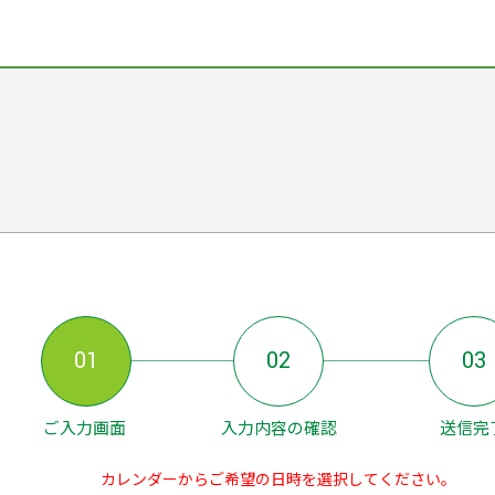
01
02
03
ご入力画面
入力内容の確認
送信完
カレンダーからご希望の日時を選択してください。