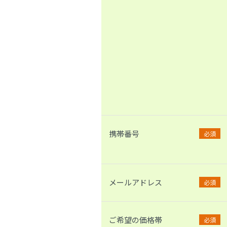
携帯番号
必須
メールアドレス
必須
ご希望の価格帯
必須