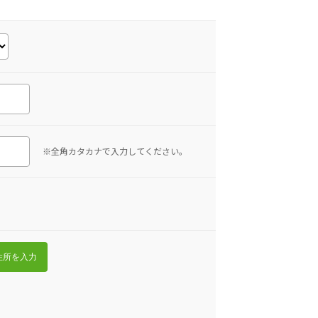
※全角カタカナで入力してください。