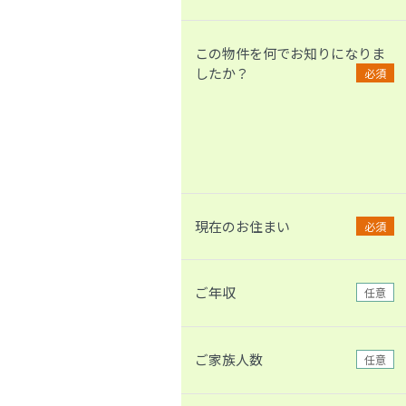
この物件を何でお知りになりま
したか？
必須
現在のお住まい
必須
ご年収
任意
ご家族人数
任意