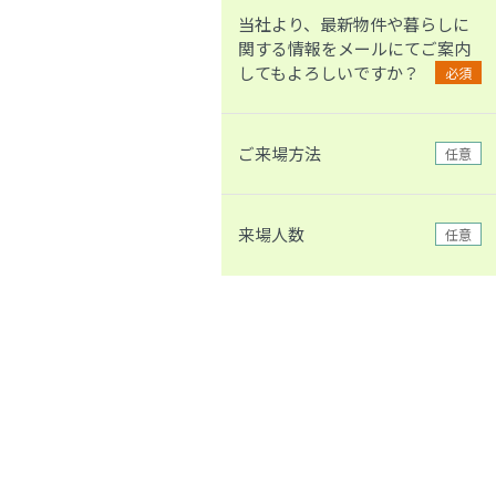
当社より、最新物件や暮らしに
関する情報をメールにてご案内
してもよろしいですか？
必須
ご来場方法
任意
来場人数
任意