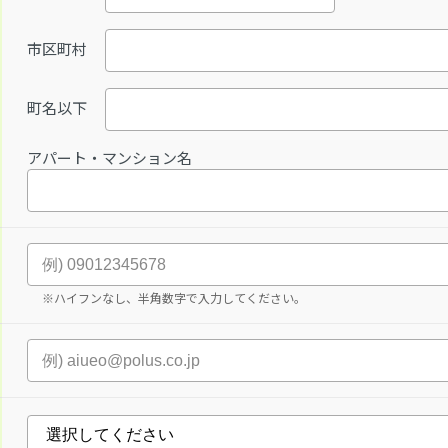
市区町村
町名以下
アパート・マンション名
※ハイフンなし、半角数字で入力してください。