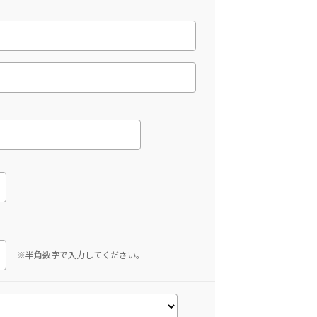
※半角数字で入力してください。