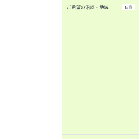
ご希望の沿線・地域
任意