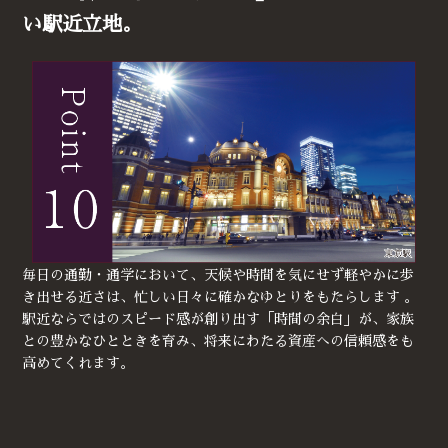
い駅近立地。
毎日の通勤・通学において、天候や時間を気にせず軽やかに歩
き出せる近さは、忙しい日々に確かなゆとりをもたらします 。
駅近ならではのスピード感が創り出す「時間の余白」が、家族
との豊かなひとときを育み、将来にわたる資産への信頼感をも
高めてくれます。