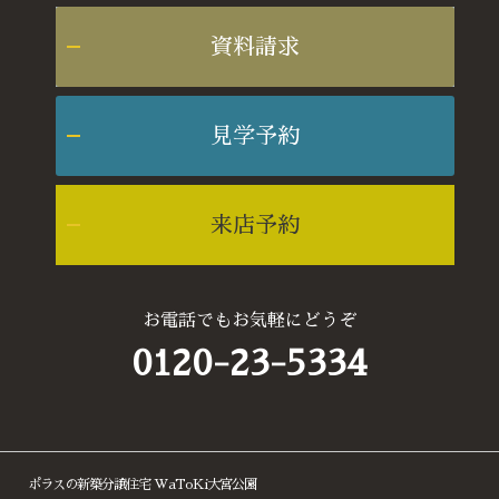
資料請求
見学予約
来店予約
お電話でもお気軽にどうぞ
0120-23-5334
ポラスの新築分譲住宅 WaToKi大宮公園