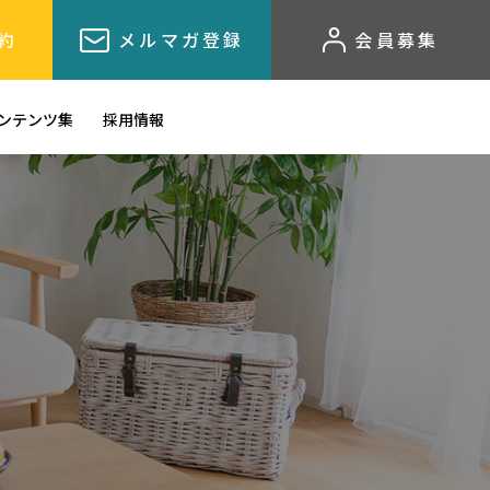
約
メルマガ登録
会員募集
ンテンツ集
採用情報