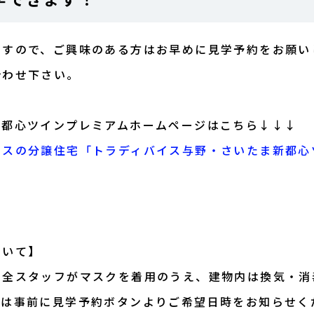
ますので、ご興味のある方はお早めに見学予約をお願い
合わせ下さい。
新都心ツインプレミアムホームページはこちら↓↓↓
ラスの分譲住宅「トラディバイス与野・さいたま新都心
ついて】
、全スタッフがマスクを着用のうえ、建物内は換気・消
際は事前に見学予約ボタンよりご希望日時をお知らせく