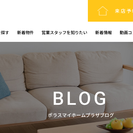
来店予
を探す
新着物件
営業スタッフを知りたい
新着情報
動画コ
BLOG
ポラスマイホームプラザブログ