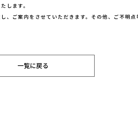
いたします。
慮し、ご案内をさせていただきます。その他、ご不明点
一覧に戻る