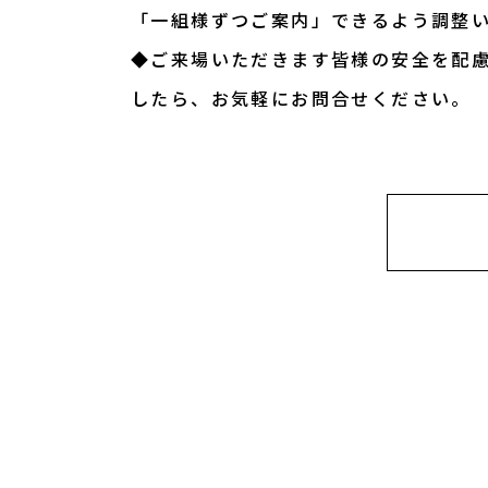
「一組様ずつご案内」できるよう調整
◆ご来場いただきます皆様の安全を配
したら、お気軽にお問合せください。