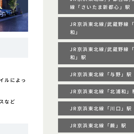
線「さいたま新都心」駅
JR京浜東北線/武蔵野線
和」
JR京浜東北線/武蔵野線
和」駅
JR京浜東北線「与野」駅
イルによっ
JR京浜東北線「北浦和」
スなど
JR京浜東北線「川口」駅
JR京浜東北線「蕨」駅