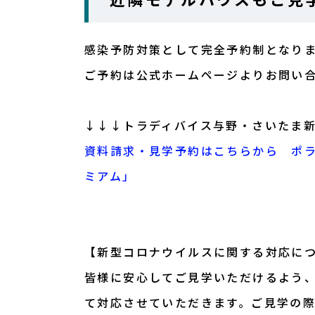
感染予防対策として完全予約制となり
ご予約は公式ホームページよりお問い
↓↓↓トラディバイス与野・さいたま
資料請求・見学予約はこちらから ポ
ミアム」
【新型コロナウイルスに関する対応に
皆様に安心してご見学いただけるよう
て対応させていただきます。ご見学の