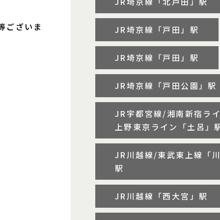
JR埼京線「北戸田」駅
等ございま
JR埼京線「戸田」駅
JR埼京線「戸田」駅
JR埼京線「戸田公園」駅
JR宇都宮線/湘南新宿ライ
上野東京ライン「土呂」
JR川越線/東武東上線「
駅
JR川越線「西大宮」駅