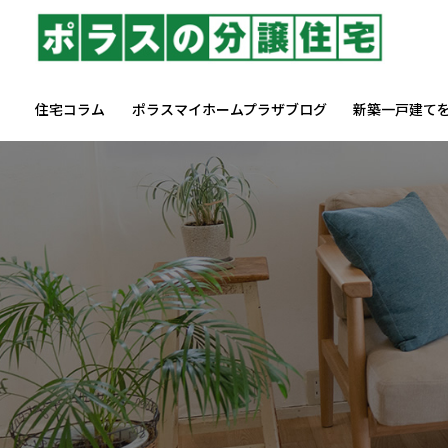
住宅コラム
ポラスマイホームプラザブログ
新築一戸建て