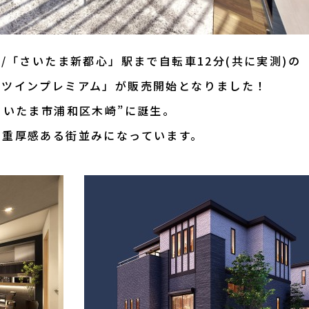
/「さいたま新都心」駅まで自転車12分(共に実測)の
心ツインプレミアム」が販売開始となりました！
さいたま市浦和区木崎”に誕生。
と重厚感ある街並みになっています。