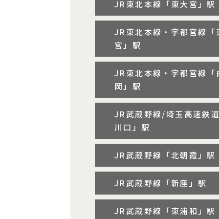
JR東北本線「東大宮」駅
JR東北本線・宇都宮線「
宮」駅
JR東北本線・宇都宮線「
岡」駅
JR武蔵野線/埼玉高速鉄
川口」駅
JR武蔵野線「北朝霞」駅
JR武蔵野線「新座」駅
JR武蔵野線「東浦和」駅