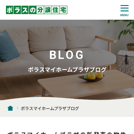
BLOG
ポラスマイホームプラザブログ
ポラスマイホームプラザブログ