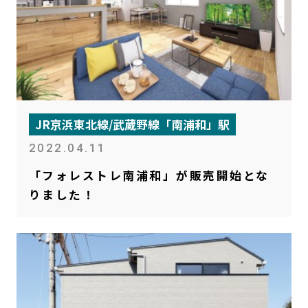
JR京浜東北線/武蔵野線「南浦和」駅
2022.04.11
「フォレストレ南浦和」が販売開始とな
りました！