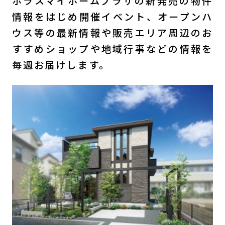
ポラスマイホームプラザの新発売の物件
情報をはじめ
開催イベント、オープンハ
ウス等の最新情報や販売エリア周辺のお
すすめショップや地域行事などの情報を
毎週お届けします。