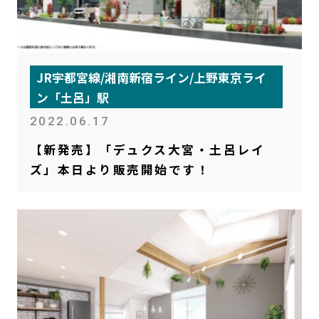
JR宇都宮線/湘南新宿ライン/上野東京ライ
ン「土呂」駅
2022.06.17
【新発売】「デュクス大宮・土呂レイ
ズ」本日より販売開始です！