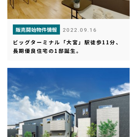
販売開始物件情報
2022.09.16
ビッグターミナル「大宮」駅徒歩11分、
長期優良住宅の1邸誕生。