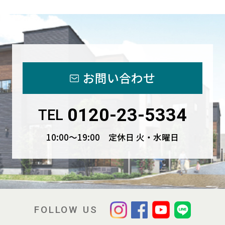
お問い合わせ
0120-23-5334
TEL
10:00〜19:00 定休日 火・水曜日
FOLLOW US