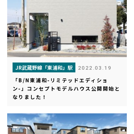
JR武蔵野線「東浦和」駅
2022.03.19
「B/N東浦和-リミテッドエディショ
ン-」コンセプトモデルハウス公開開始と
なりました！