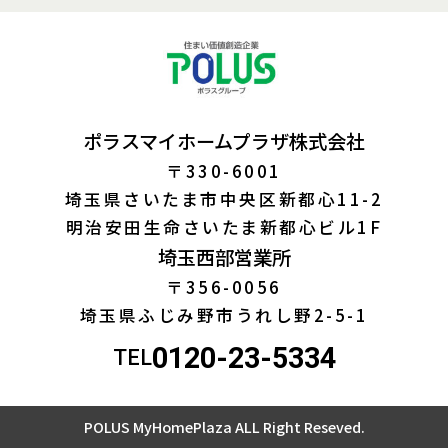
ポラスマイホームプラザ株式会社
〒330-6001
埼玉県さいたま市中央区新都心11-2
明治安田生命さいたま新都心ビル1F
埼玉西部営業所
〒356-0056
埼玉県ふじみ野市うれし野2-5-1
0120-23-5334
TEL
POLUS MyHomePlaza ALL Right Reseved.