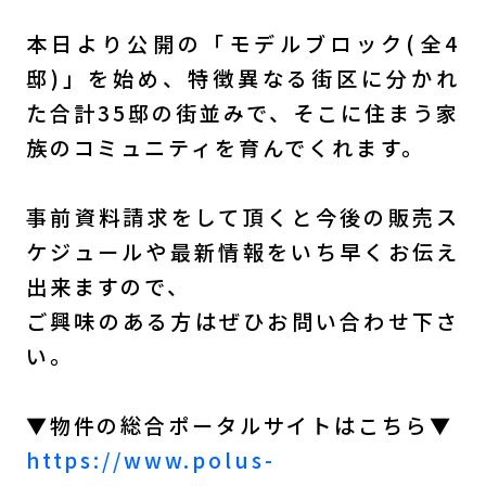
本日より公開の「モデルブロック(全4
邸)」を始め、特徴異なる街区に分かれ
た合計35邸の街並みで、そこに住まう家
族のコミュニティを育んでくれます。
事前資料請求をして頂くと今後の販売ス
ケジュールや最新情報をいち早くお伝え
出来ますので、
ご興味のある方はぜひお問い合わせ下さ
い。
▼物件の総合ポータルサイトはこちら▼
https://www.polus-