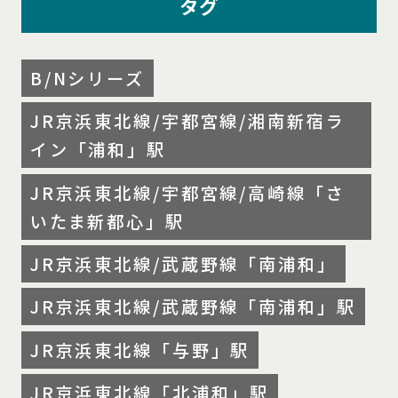
タグ
B/Nシリーズ
JR京浜東北線/宇都宮線/湘南新宿ラ
イン「浦和」駅
JR京浜東北線/宇都宮線/高崎線「さ
いたま新都心」駅
JR京浜東北線/武蔵野線「南浦和」
JR京浜東北線/武蔵野線「南浦和」駅
JR京浜東北線「与野」駅
JR京浜東北線「北浦和」駅