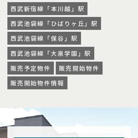
西武新宿線「本川越」駅
西武池袋線「ひばりヶ丘」駅
西武池袋線「保谷」駅
西武池袋線「大泉学園」駅
販売予定物件
販売開始物件
販売開始物件情報