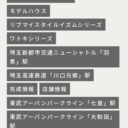
モデルハウス
リブマイスタイルイズムシリーズ
ワトキシリーズ
埼玉新都市交通ニューシャトル「羽
貫」駅
埼玉高速鉄道「川口元郷」駅
完成情報
店舗情報
東武アーバンパークライン「七里」駅
東武アーバンパークライン「大和田」
駅