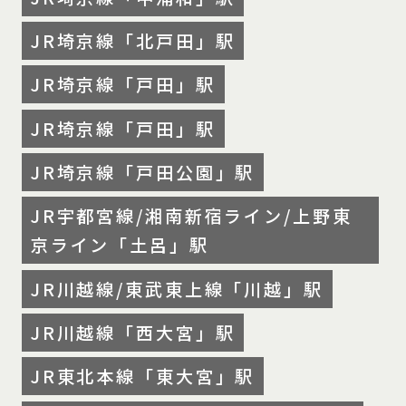
JR埼京線「北戸田」駅
JR埼京線「戸田」駅
JR埼京線「戸田」駅
JR埼京線「戸田公園」駅
JR宇都宮線/湘南新宿ライン/上野東
京ライン「土呂」駅
JR川越線/東武東上線「川越」駅
JR川越線「西大宮」駅
JR東北本線「東大宮」駅