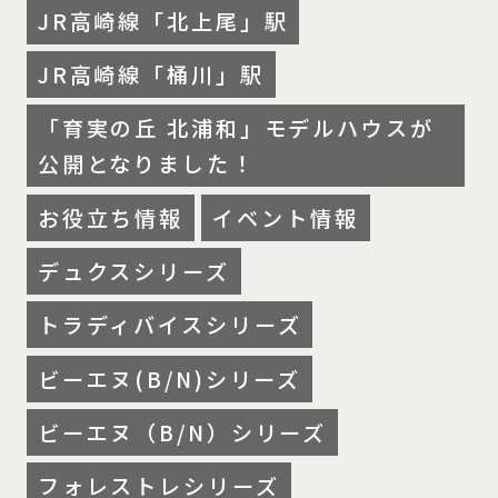
JR高崎線「北上尾」駅
JR高崎線「桶川」駅
「育実の丘 北浦和」モデルハウスが
公開となりました！
お役立ち情報
イベント情報
デュクスシリーズ
トラディバイスシリーズ
ビーエヌ(B/N)シリーズ
ビーエヌ（B/N）シリーズ
フォレストレシリーズ