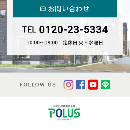
お問い合わせ
0120-23-5334
TEL
10:00〜19:00 定休日 火・水曜日
FOLLOW US