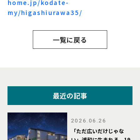
home.jp/kodate-
my/higashiurawa35/
一覧に戻る
最近の記事
2026.06.26
「ただ広いだけじゃな
い」浦和に生まれる、19