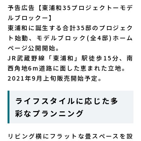
予告広告【東浦和35プロジェクトーモデ
ルブロックー】
東浦和に誕生する合計35邸のプロジェク
ト始動、モデルブロック(全4邸)ホーム
ページ公開開始。
JR武蔵野線「東浦和」駅徒歩15分、南
西角地6m道路に面した恵まれた立地。
2021年9月上旬販売開始予定。
ライフスタイルに応じた多
彩なプランニング
リビング横にフラットな畳スペースを設