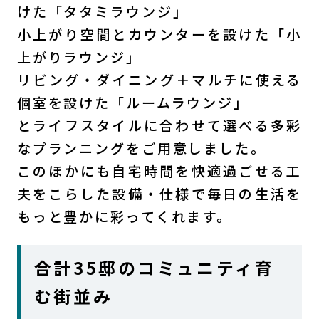
けた「タタミラウンジ」
小上がり空間とカウンターを設けた「小
上がりラウンジ」
リビング・ダイニング＋マルチに使える
個室を設けた「ルームラウンジ」
とライフスタイルに合わせて選べる多彩
なプランニングをご用意しました。
このほかにも自宅時間を快適過ごせる工
夫をこらした設備・仕様で毎日の生活を
もっと豊かに彩ってくれます。
合計35邸のコミュニティ育
む街並み