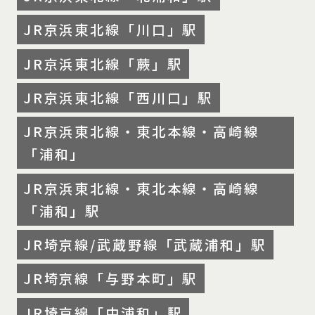
JR京浜東北線「川口」駅
JR京浜東北線「蕨」駅
JR京浜東北線「西川口」駅
JR京浜東北線・東北本線・高崎線
「浦和」
JR京浜東北線・東北本線・高崎線
「浦和」駅
JR埼京線/武蔵野線「武蔵浦和」駅
JR埼京線「与野本町」駅
JR埼京線「中浦和」駅