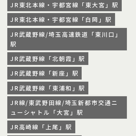
JR東北本線・宇都宮線「東大宮」駅
JR東北本線・宇都宮線「白岡」駅
JR武蔵野線/埼玉高速鉄道「東川口」
駅
JR武蔵野線「北朝霞」駅
JR武蔵野線「新座」駅
JR武蔵野線「東浦和」駅
JR線/東武野田線/埼玉新都市交通ニ
ューシャトル「大宮」駅
JR高崎線「上尾」駅