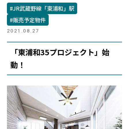
#JR武蔵野線「東浦和」駅
#販売予定物件
2021.08.27
「東浦和35プロジェクト」始
動！