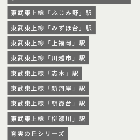
東武東上線「ふじみ野」駅
東武東上線「みずほ台」駅
東武東上線「上福岡」駅
東武東上線「川越市」駅
東武東上線「志木」駅
東武東上線「新河岸」駅
東武東上線「朝霞台」駅
東武東上線「柳瀬川」駅
育実の丘シリーズ