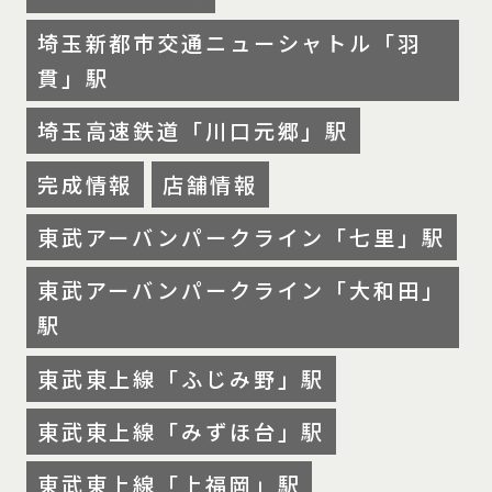
埼玉新都市交通ニューシャトル「羽
貫」駅
埼玉高速鉄道「川口元郷」駅
完成情報
店舗情報
東武アーバンパークライン「七里」駅
東武アーバンパークライン「大和田」
駅
東武東上線「ふじみ野」駅
東武東上線「みずほ台」駅
東武東上線「上福岡」駅