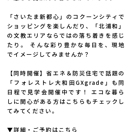
「さいたま新都心」のコクーンシティで
ショッピングを楽しんだり、「北浦和」
の文教エリアならではの落ち着きを感じ
たり。 そんな彩り豊かな毎日を、現地
でイメージしてみませんか？
【同時開催】省エネ＆防災住宅で話題の
「フォレストレ大和田GXgrade」も同
日程で見学会開催中です！ エコな暮ら
しに関心がある方はこちらもチェックし
てみてください。
▼詳細・ご予約はこちら