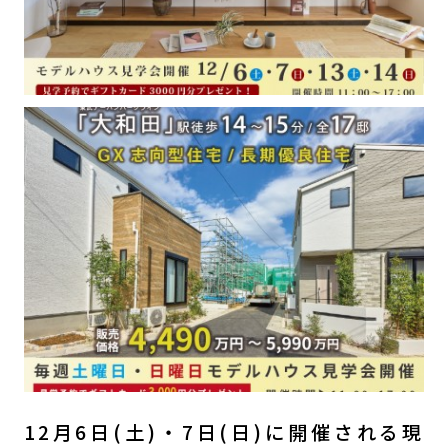
12月6日(土)・7日(日)に開催される現