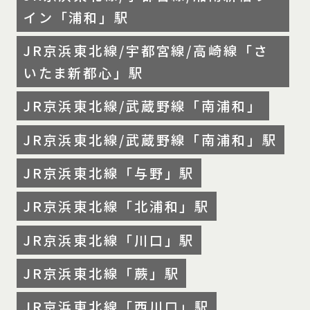
イン「浦和」駅
JR京浜東北線/宇都宮線/高崎線「さ
いたま新都心」駅
JR京浜東北線/武蔵野線「南浦和」
JR京浜東北線/武蔵野線「南浦和」駅
JR京浜東北線「与野」駅
JR京浜東北線「北浦和」駅
JR京浜東北線「川口」駅
JR京浜東北線「蕨」駅
JR京浜東北線「西川口」駅