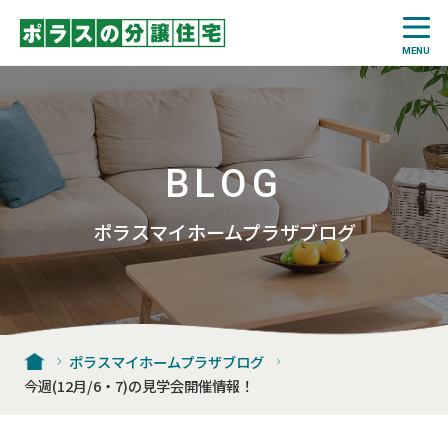
BLOG
ポラスマイホームプラザブログ
ポラスマイホームプラザブログ
今週(12月/6・7)の見学会開催情報！