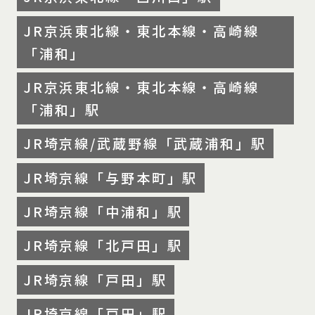
JR京浜東北線・東北本線・高崎線
「浦和」
JR京浜東北線・東北本線・高崎線
「浦和」駅
JR埼京線/武蔵野線「武蔵浦和」駅
JR埼京線「与野本町」駅
JR埼京線「中浦和」駅
JR埼京線「北戸田」駅
JR埼京線「戸田」駅
JR埼京線「戸田」駅