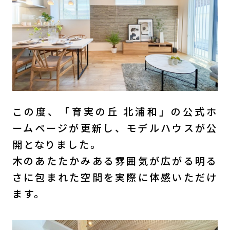
この度、「育実の丘 北浦和」の公式ホ
ームページが更新し、モデルハウスが公
開となりました。
木のあたたかみある雰囲気が広がる明る
さに包まれた空間を実際に体感いただけ
ます。