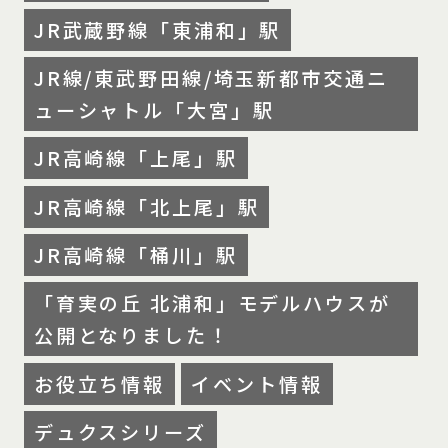
JR武蔵野線「東浦和」駅
JR線/東武野田線/埼玉新都市交通ニ
ューシャトル「大宮」駅
JR高崎線「上尾」駅
JR高崎線「北上尾」駅
JR高崎線「桶川」駅
「育実の丘 北浦和」モデルハウスが
公開となりました！
お役立ち情報
イベント情報
デュクスシリーズ