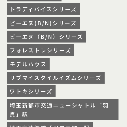
トラディバイスシリーズ
ビーエヌ(B/N)シリーズ
ビーエヌ（B/N）シリーズ
フォレストレシリーズ
モデルハウス
リブマイスタイルイズムシリーズ
ワトキシリーズ
埼玉新都市交通ニューシャトル「羽
貫」駅