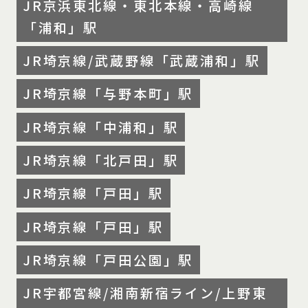
JR京浜東北線・東北本線・高崎線
「浦和」駅
JR埼京線/武蔵野線「武蔵浦和」駅
JR埼京線「与野本町」駅
JR埼京線「中浦和」駅
JR埼京線「北戸田」駅
JR埼京線「戸田」駅
JR埼京線「戸田」駅
JR埼京線「戸田公園」駅
JR宇都宮線/湘南新宿ライン/上野東