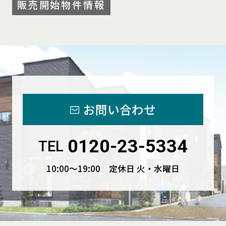
販売開始物件情報
お問い合わせ
0120-23-5334
TEL
10:00〜19:00 定休日 火・水曜日