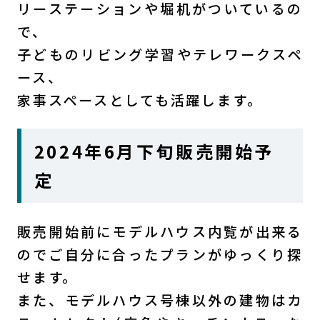
リーステーションや堀机がついているの
で、
子どものリビング学習やテレワークスペ
ース、
家事スペースとしても活躍します。
2024年6月下旬販売開始予
定
販売開始前にモデルハウス内覧が出来る
のでご自分に合ったプランがゆっくり探
せます。
また、モデルハウス号棟以外の建物はカ