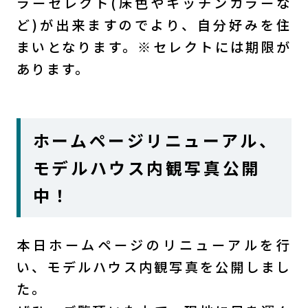
ラーセレクト(床色やキッチンカラーな
ど)が出来ますのでより、自分好みを住
まいとなります。※セレクトには期限が
あります。
ホームページリニューアル、
モデルハウス内観写真公開
中！
本日ホームページのリニューアルを行
い、モデルハウス内観写真を公開しまし
た。