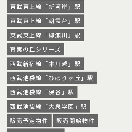
東武東上線「新河岸」駅
東武東上線「朝霞台」駅
東武東上線「柳瀬川」駅
育実の丘シリーズ
西武新宿線「本川越」駅
西武池袋線「ひばりヶ丘」駅
西武池袋線「保谷」駅
西武池袋線「大泉学園」駅
販売予定物件
販売開始物件