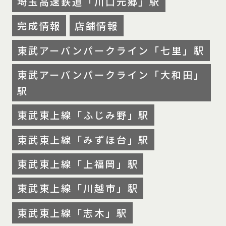
埼玉高速鉄道「川口元郷」駅
完成情報
店舗情報
東武アーバンパークライン「七里」駅
東武アーバンパークライン「大和田」
駅
東武東上線「ふじみ野」駅
東武東上線「みずほ台」駅
東武東上線「上福岡」駅
東武東上線「川越市」駅
東武東上線「志木」駅