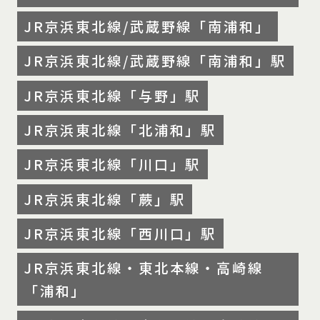
JR京浜東北線/武蔵野線「南浦和」
JR京浜東北線/武蔵野線「南浦和」駅
JR京浜東北線「与野」駅
JR京浜東北線「北浦和」駅
JR京浜東北線「川口」駅
JR京浜東北線「蕨」駅
JR京浜東北線「西川口」駅
JR京浜東北線・東北本線・高崎線
「浦和」