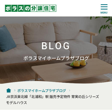
BLOG
ポラスマイホームプラザブログ
ポラスマイホームプラザブログ
JR京浜東北線「北浦和」駅 販売予定物件 育実の丘シリーズ
モデルハウス