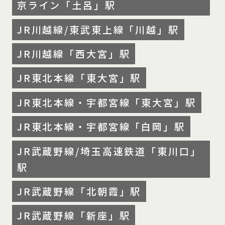
京ライン「土呂」駅
JR川越線/東武東上線「川越」駅
JR川越線「西大宮」駅
JR東北本線「東大宮」駅
JR東北本線・宇都宮線「東大宮」駅
JR東北本線・宇都宮線「白岡」駅
JR武蔵野線/埼玉高速鉄道「東川口」
駅
JR武蔵野線「北朝霞」駅
JR武蔵野線「新座」駅