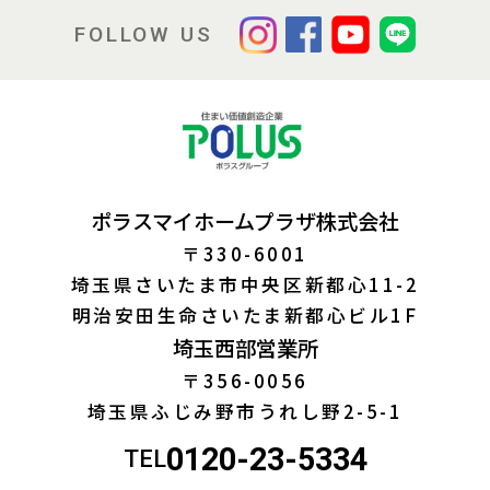
FOLLOW US
ポラスマイホームプラザ株式会社
〒330-6001
埼玉県さいたま市中央区新都心11-2
明治安田生命さいたま新都心ビル1F
埼玉西部営業所
〒356-0056
埼玉県ふじみ野市うれし野2-5-1
0120-23-5334
TEL