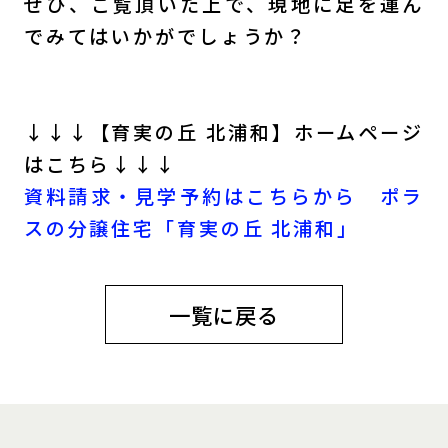
ぜひ、ご覧頂いた上で、現地に足を運ん
でみてはいかがでしょうか？
↓↓↓【育実の丘 北浦和】ホームページ
はこちら↓↓↓
資料請求・見学予約はこちらから ポラ
スの分譲住宅「育実の丘 北浦和」
一覧に戻る