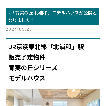
#「育実の丘 北浦和」モデルハウスが公開と
なりました！
2024.05.20
JR京浜東北線「北浦和」駅
販売予定物件
育実の丘シリーズ
モデルハウス