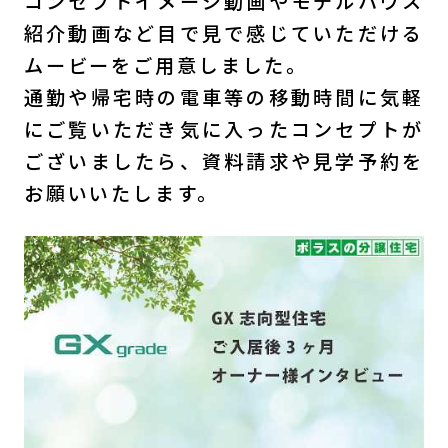
コンセプトイメージ動画やモデルハウス
紹介動画など目で見で感じていただける
ムービーをご用意しました。
通勤や帰宅時の電車等の移動時間に気軽
にご覧いただき気に入ったコンセプトが
ございましたら、資料請求や見学予約を
お願いいたします。