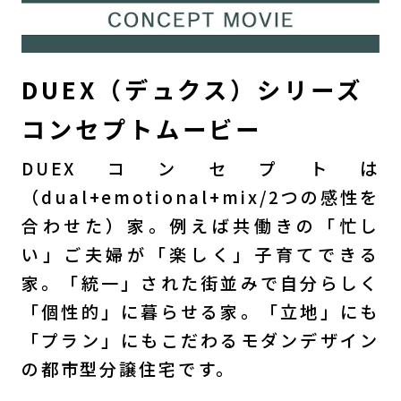
DUEX（デュクス）シリーズ
コンセプトムービー
DUEXコンセプトは
（dual+emotional+mix/2つの感性を
合わせた）家。例えば共働きの「忙し
い」ご夫婦が「楽しく」子育てできる
家。「統一」された街並みで自分らしく
「個性的」に暮らせる家。「立地」にも
「プラン」にもこだわるモダンデザイン
の都市型分譲住宅です。