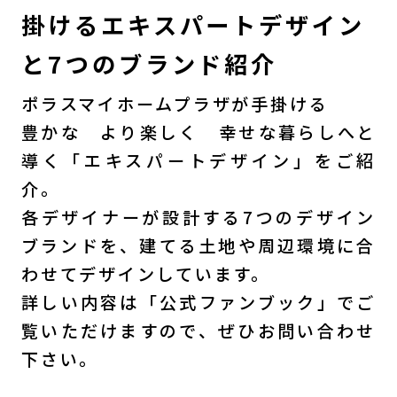
掛けるエキスパートデザイン
と7つのブランド紹介
ポラスマイホームプラザが手掛ける
豊かな より楽しく 幸せな暮らしへと
導く「エキスパートデザイン」をご紹
介。
各デザイナーが設計する7つのデザイン
ブランドを、建てる土地や周辺環境に合
わせてデザインしています。
詳しい内容は「公式ファンブック」でご
覧いただけますので、ぜひお問い合わせ
下さい。