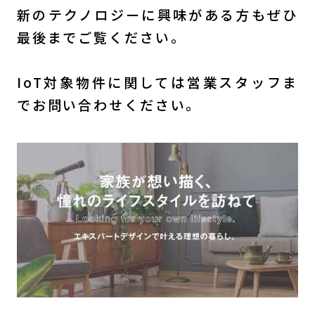
新のテクノロジーに興味がある方もぜひ
最後までご覧ください。
IoT対象物件に関しては営業スタッフま
でお問い合わせください。