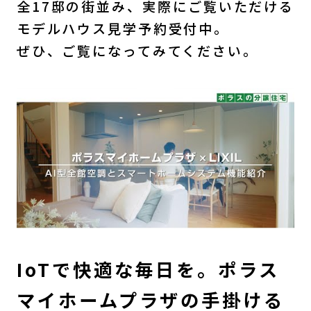
全17邸の街並み、実際にご覧いただける
モデルハウス見学予約受付中。
ぜひ、ご覧になってみてください。
IoTで快適な毎日を。ポラス
マイホームプラザの手掛ける