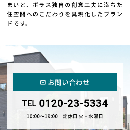
まいと、ポラス独自の創意工夫に満ちた
住空間へのこだわりを具現化したブラン
ドです。
お問い合わせ
0120-23-5334
TEL
10:00〜19:00 定休日 火・水曜日