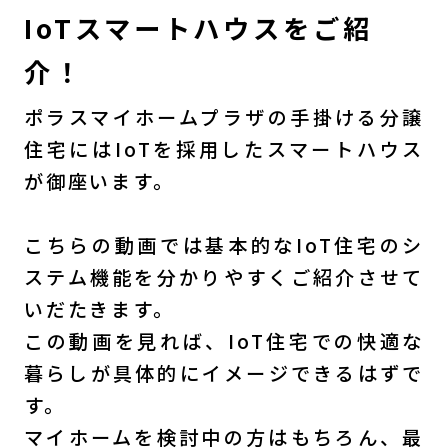
IoTスマートハウスをご紹
介！
ポラスマイホームプラザの手掛ける分譲
住宅にはIoTを採用したスマートハウス
が御座います。
こちらの動画では基本的なIoT住宅のシ
ステム機能を分かりやすくご紹介させて
いだたきます。
この動画を見れば、IoT住宅での快適な
暮らしが具体的にイメージできるはずで
す。
マイホームを検討中の方はもちろん、最