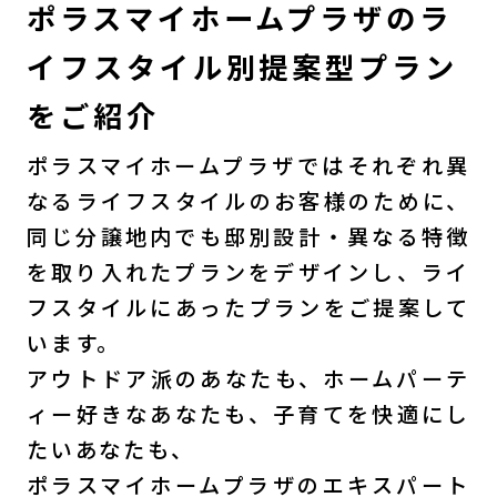
ポラスマイホームプラザのラ
イフスタイル別提案型プラン
をご紹介
ポラスマイホームプラザではそれぞれ異
なるライフスタイルのお客様のために、
同じ分譲地内でも邸別設計・異なる特徴
を取り入れたプランをデザインし、ライ
フスタイルにあったプランをご提案して
います。
アウトドア派のあなたも、ホームパーテ
ィー好きなあなたも、子育てを快適にし
たいあなたも、
ポラスマイホームプラザのエキスパート