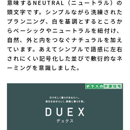
意味するNEUTRAL（ニュートラル）の
頭文字です。シンプルながら洗練された
プラン二ング、白を基調とするところか
らベーシックやニュートラルを紐付け、
自然、外と内をつなぐナチュラルを加え
ています。あえてシンプルで語感に左右
されにくい記号化した並びで敷衍的なネ
ーミングを意識しました。