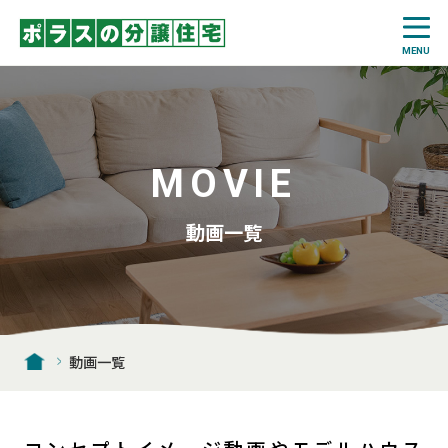
MOVIE
動画一覧
動画一覧