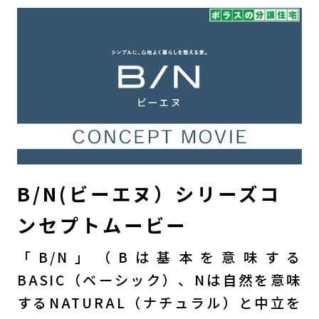
B/N(ビーエヌ）シリーズコ
ンセプトムービー
「B/N」（Bは基本を意味する
BASIC（ベーシック）、Nは自然を意味
するNATURAL（ナチュラル）と中立を