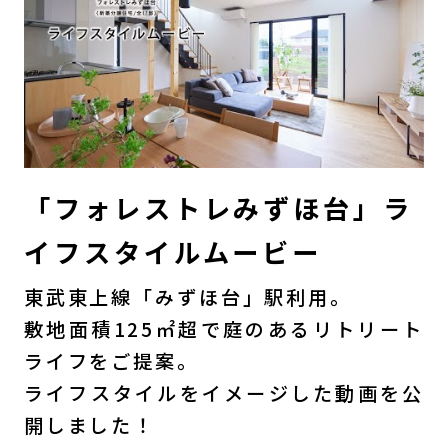
「フォレストレみずほ台」ラ
イフスタイルムービー
東武東上線「みずほ台」駅利用。
敷地面積125㎡超で庭のあるリトリート
ライフをご提案。
ライフスタイルをイメージした動画を公
開しました！