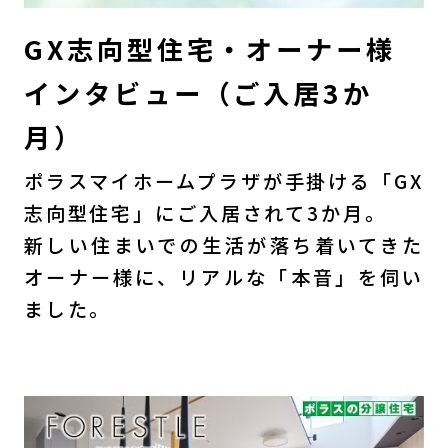
GX志向型住宅・オーナー様
インタビュー（ご入居3か
月）
ポラスマイホームプラザが手掛ける「GX
志向型住宅」にご入居されて3か月。
新しい住まいでの生活が落ち着いてきた
オーナー様に、リアルな「本音」を伺い
ました。