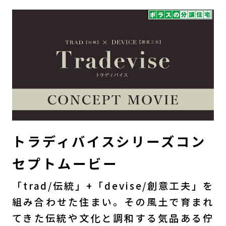
トラディバイスシリーズコン
セプトムービー
「trad/伝統」+「devise/創意工夫」を
組み合わせた住まい。その風土で育まれ
てきた伝統や文化と調和する気品ある佇