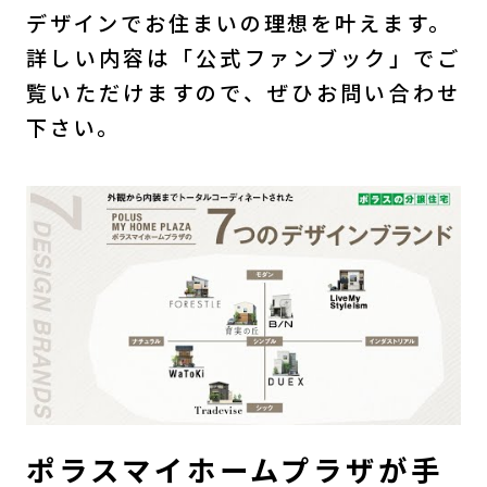
デザインでお住まいの理想を叶えます。
詳しい内容は「公式ファンブック」でご
覧いただけますので、ぜひお問い合わせ
下さい。
ポラスマイホームプラザが手