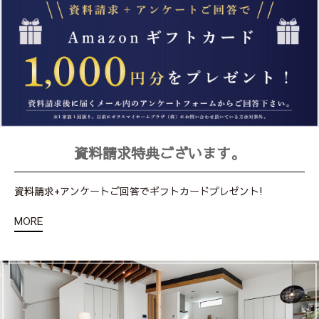
資料請求特典ございます。
資料請求+アンケートご回答でギフトカードプレゼント!
MORE