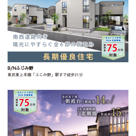
B/Nふじみ野
東武東上本線「ふじみ野」駅まで徒歩21分