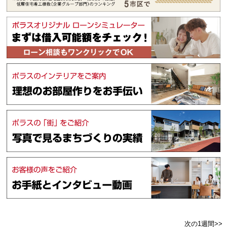
次の1週間>>