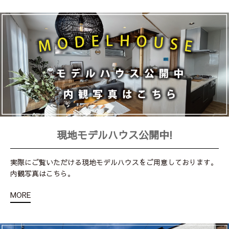
現地モデルハウス公開中!
実際にご覧いただける現地モデルハウスをご用意しております。
内観写真はこちら。
MORE