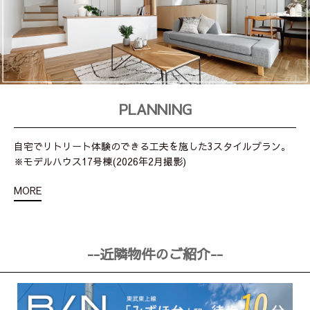
PLANNING
自宅でリトリート体験のできる工夫を施した3スタイルプラン。
※モデルハウス17号棟(2026年2月撮影)
MORE
--近隣物件のご紹介--