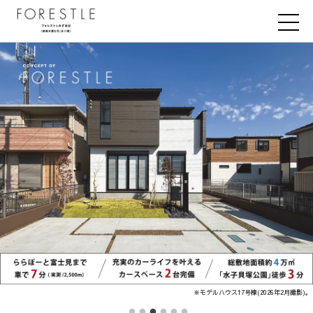
※モデルハウス17号棟(2026年2月撮影)。