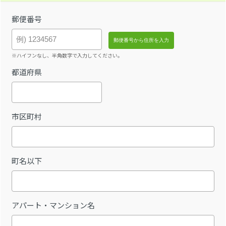
郵便番号
※ハイフンなし、半角数字で入力してください。
都道府県
市区町村
町名以下
アパート・マンション名