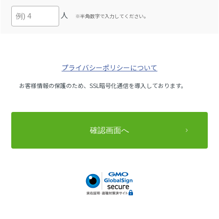
人
※半角数字で入力してください。
プライバシーポリシーについて
お客様情報の保護のため、SSL暗号化通信を導入しております。