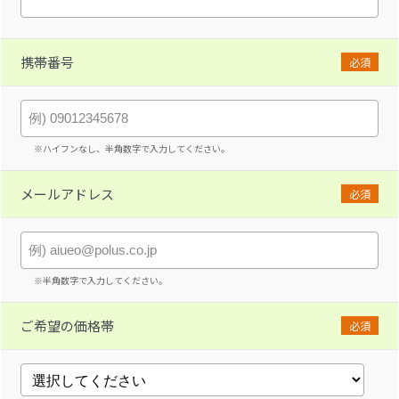
携帯番号
必須
※ハイフンなし、半角数字で入力してください。
メールアドレス
必須
※半角数字で入力してください。
ご希望の価格帯
必須