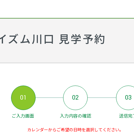
イズム川口 見学予約
01
02
03
ご入力画面
入力内容の確認
送信完
カレンダーからご希望の日時を選択してください。