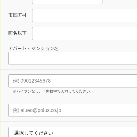
市区町村
町名以下
アパート・マンション名
※ハイフンなし、半角数字で入力してください。