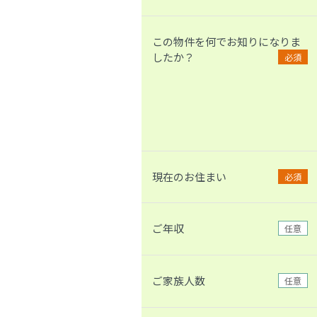
この物件を何でお知りになりま
したか？
必須
現在のお住まい
必須
ご年収
任意
ご家族人数
任意