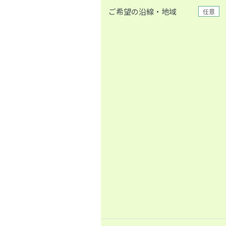
ご希望の沿線・地域
任意