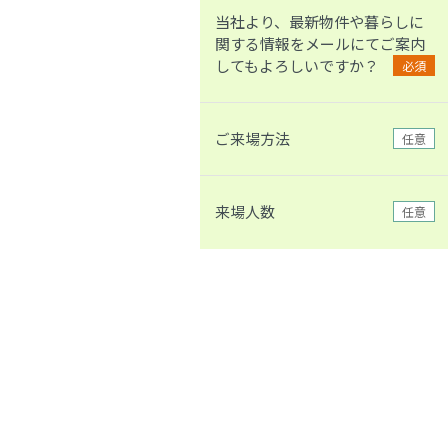
当社より、最新物件や暮らしに
関する情報をメールにてご案内
してもよろしいですか？
必須
ご来場方法
任意
来場人数
任意