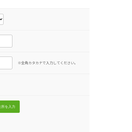
※全角カタカナで入力してください。