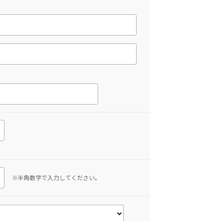
※半角数字で入力してください。