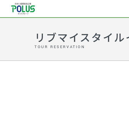
リブマイスタイル
TOUR RESERVATION