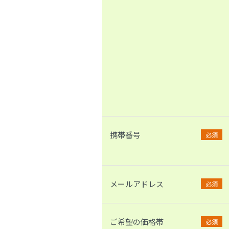
携帯番号
必須
メールアドレス
必須
ご希望の価格帯
必須