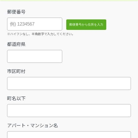
郵便番号
※ハイフンなし、半角数字で入力してください。
都道府県
市区町村
町名以下
アパート・マンション名