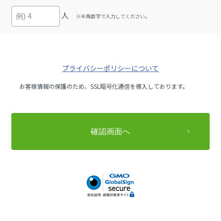
人
※半角数字で入力してください。
プライバシーポリシーについて
お客様情報の保護のため、SSL暗号化通信を導入しております。