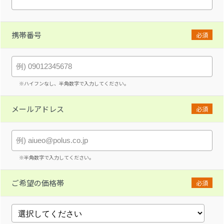
携帯番号
必須
※ハイフンなし、半角数字で入力してください。
メールアドレス
必須
※半角数字で入力してください。
ご希望の価格帯
必須