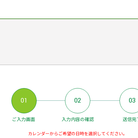
01
02
03
ご入力画面
入力内容の確認
送信完
カレンダーからご希望の日時を選択してください。