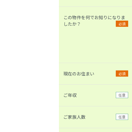
この物件を何でお知りになりま
したか？
必須
現在のお住まい
必須
ご年収
任意
ご家族人数
任意