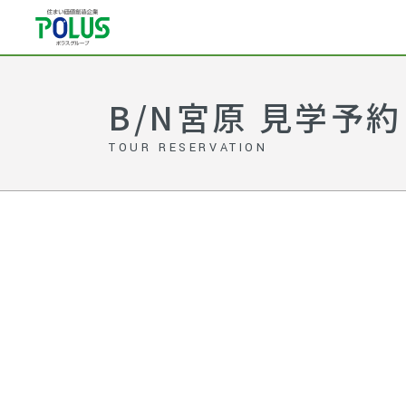
B/N宮原 見学予約
TOUR RESERVATION