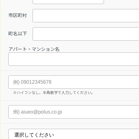
市区町村
町名以下
アパート・マンション名
※ハイフンなし、半角数字で入力してください。