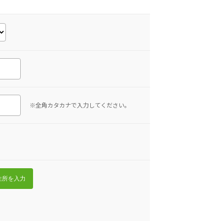
※全角カタカナで入力してください。