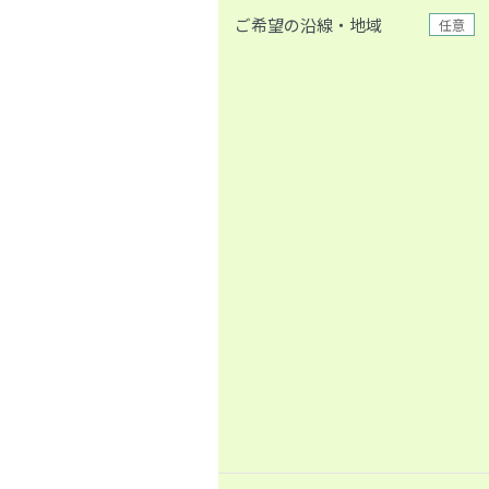
ご希望の沿線・地域
任意