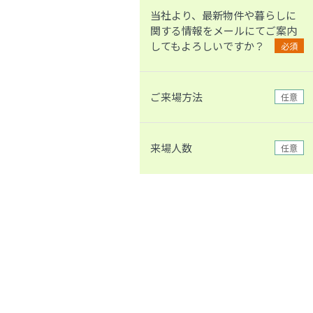
当社より、最新物件や暮らしに
関する情報をメールにてご案内
してもよろしいですか？
必須
ご来場方法
任意
来場人数
任意