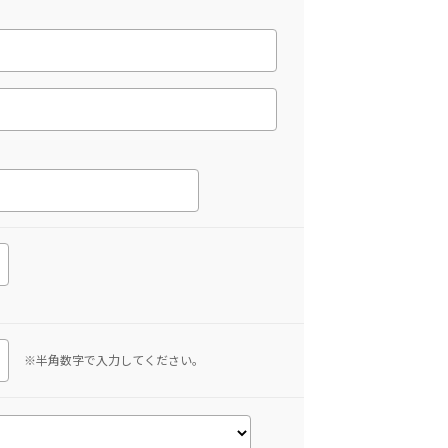
※半角数字で入力してください。