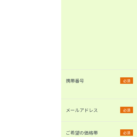
携帯番号
必須
メールアドレス
必須
ご希望の価格帯
必須