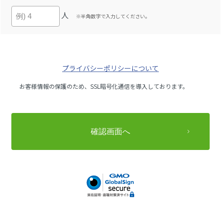
人
※半角数字で入力してください。
プライバシーポリシーについて
お客様情報の保護のため、SSL暗号化通信を導入しております。