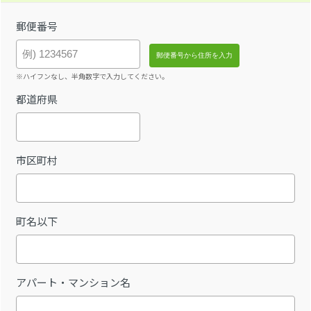
郵便番号
※ハイフンなし、半角数字で入力してください。
都道府県
市区町村
町名以下
アパート・マンション名