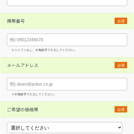
携帯番号
必須
※ハイフンなし、半角数字で入力してください。
メールアドレス
必須
※半角数字で入力してください。
ご希望の価格帯
必須