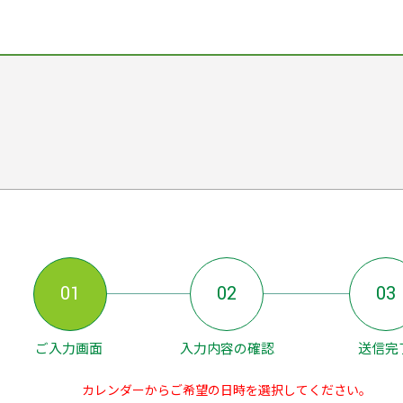
01
02
03
ご入力画面
入力内容の確認
送信完
カレンダーからご希望の日時を選択してください。