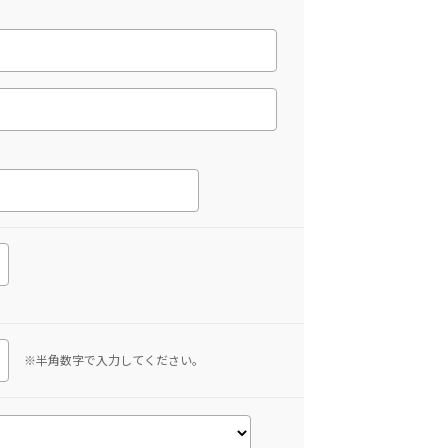
※半角数字で入力してください。