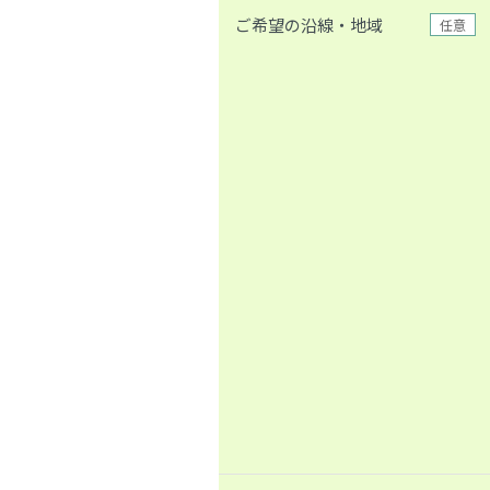
ご希望の沿線・地域
任意