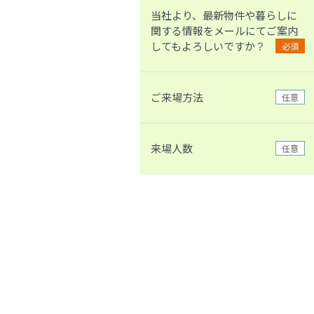
当社より、最新物件や暮らしに
関する情報をメールにてご案内
してもよろしいですか？
必須
ご来場方法
任意
来場人数
任意