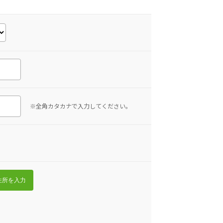
※全角カタカナで入力してください。