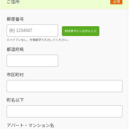
ご住所
必須
郵便番号
※ハイフンなし、半角数字で入力してください。
都道府県
市区町村
町名以下
アパート・マンション名