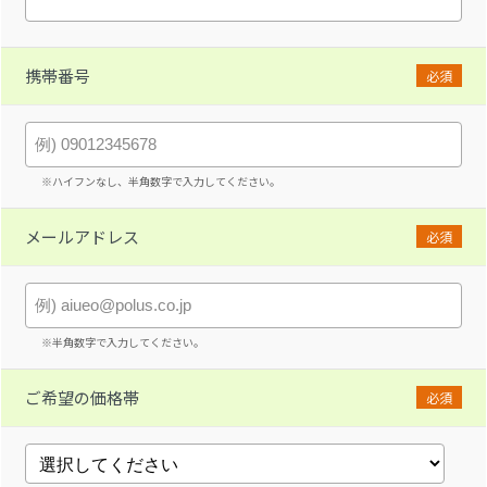
携帯番号
必須
※ハイフンなし、半角数字で入力してください。
メールアドレス
必須
※半角数字で入力してください。
ご希望の価格帯
必須