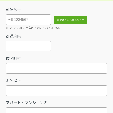
郵便番号
※ハイフンなし、半角数字で入力してください。
都道府県
市区町村
町名以下
アパート・マンション名