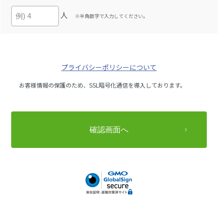
人
※半角数字で入力してください。
プライバシーポリシーについて
お客様情報の保護のため、SSL暗号化通信を導入しております。