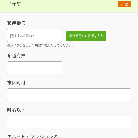
ご住所
必須
郵便番号
※ハイフンなし、半角数字で入力してください。
都道府県
市区町村
町名以下
アパート・マンション名