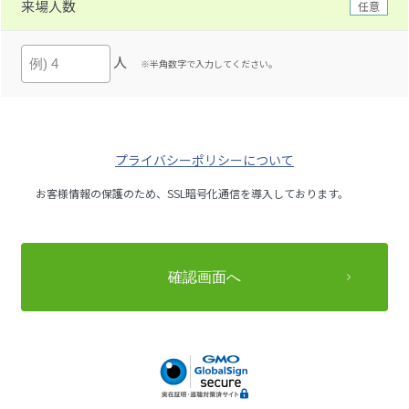
来場人数
任意
人
※半角数字で入力してください。
プライバシーポリシーについて
お客様情報の保護のため、SSL暗号化通信を導入しております。