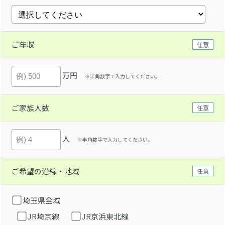
ご年収
任意
万円
※半角数字で入力してください。
ご家族人数
任意
人
※半角数字で入力してください。
ご希望の沿線・地域
任意
埼玉県全域
JR埼京線
JR京浜東北線