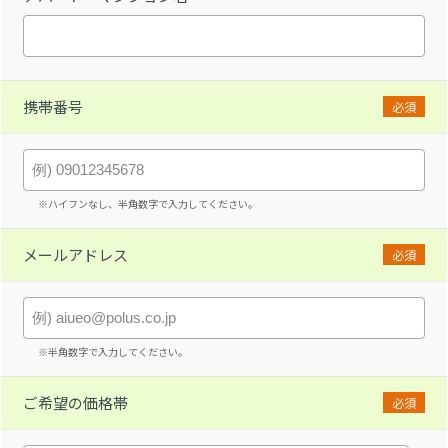
携帯番号
必須
※ハイフンなし、半角数字で入力してください。
メールアドレス
必須
※半角数字で入力してください。
ご希望の価格帯
必須