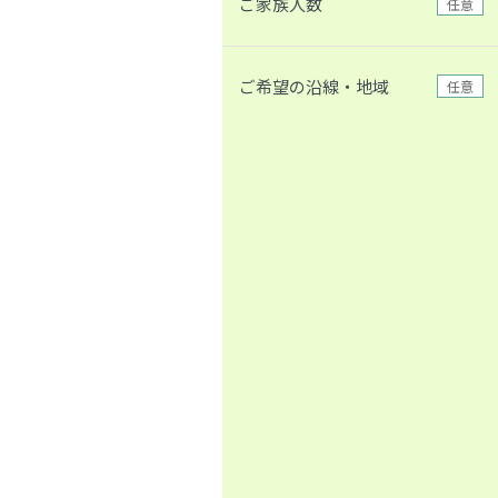
ご家族人数
任意
ご希望の沿線・地域
任意