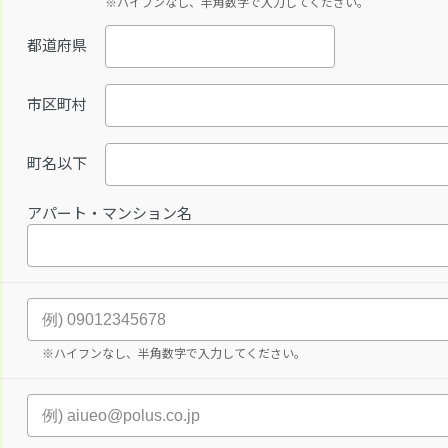
※ハイフンなし、半角数字で入力してください。
都道府県
市区町村
町名以下
アパート・マンション名
※ハイフンなし、半角数字で入力してください。