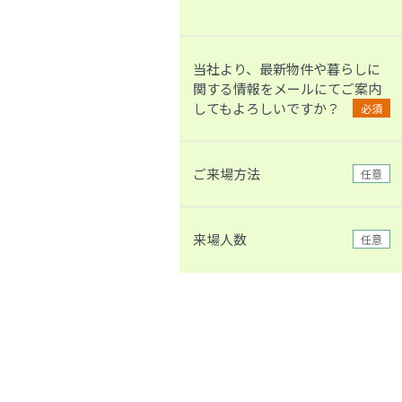
当社より、最新物件や暮らしに
関する情報をメールにてご案内
してもよろしいですか？
必須
ご来場方法
任意
来場人数
任意