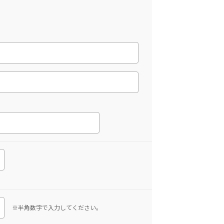
※半角数字で入力してください。