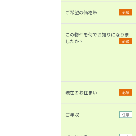
ご希望の価格帯
必須
この物件を何でお知りになりま
したか？
必須
現在のお住まい
必須
ご年収
任意