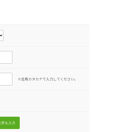
※全角カタカナで入力してください。