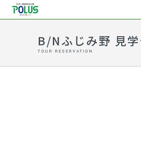
B/Nふじみ野 見
TOUR RESERVATION