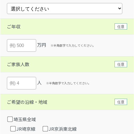
ご年収
任意
万円
※半角数字で入力してください。
ご家族人数
任意
人
※半角数字で入力してください。
ご希望の沿線・地域
任意
埼玉県全域
JR埼京線
JR京浜東北線