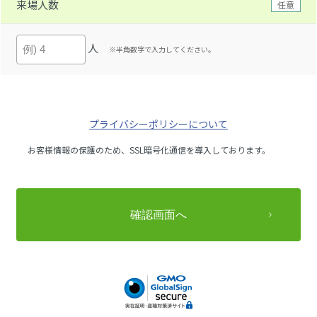
来場人数
任意
人
※半角数字で入力してください。
プライバシーポリシーについて
お客様情報の保護のため、SSL暗号化通信を導入しております。