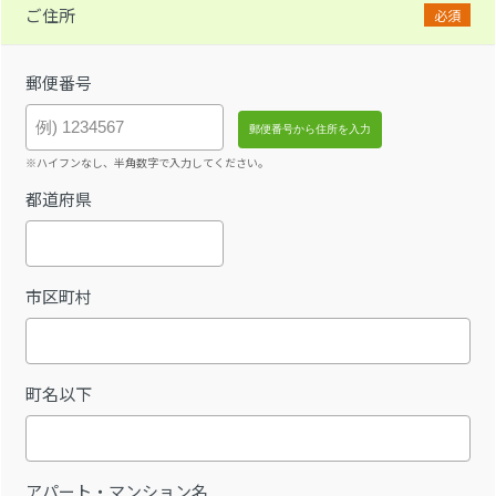
ご住所
必須
郵便番号
※ハイフンなし、半角数字で入力してください。
都道府県
市区町村
町名以下
アパート・マンション名