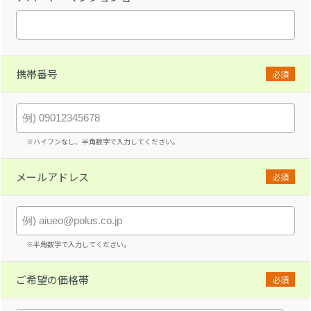
携帯番号
必須
※ハイフンなし、半角数字で入力してください。
メールアドレス
必須
※半角数字で入力してください。
ご希望の価格帯
必須