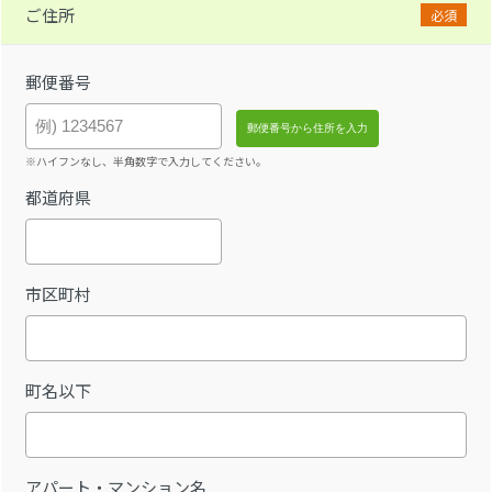
ご住所
必須
郵便番号
※ハイフンなし、半角数字で入力してください。
都道府県
市区町村
町名以下
アパート・マンション名