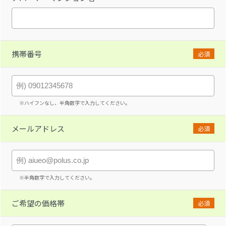
携帯番号
必須
※ハイフンなし、半角数字で入力してください。
メールアドレス
必須
※半角数字で入力してください。
ご希望の価格帯
必須