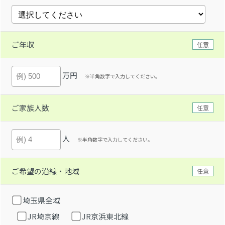
ご年収
任意
万円
※半角数字で入力してください。
ご家族人数
任意
人
※半角数字で入力してください。
ご希望の沿線・地域
任意
埼玉県全域
JR埼京線
JR京浜東北線