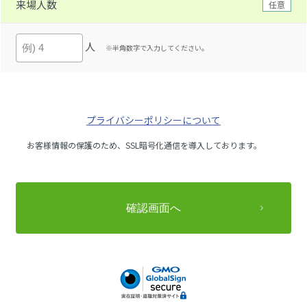
来場人数
任意
人
※半角数字で入力してください。
プライバシーポリシーについて
お客様情報の保護のため、SSL暗号化通信を導入しております。