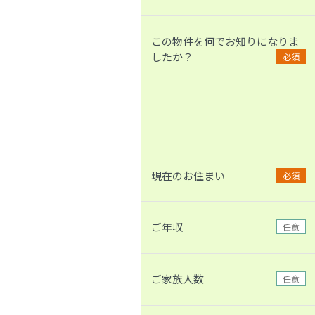
この物件を何でお知りになりま
したか？
必須
現在のお住まい
必須
ご年収
任意
ご家族人数
任意