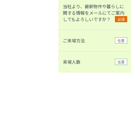
当社より、最新物件や暮らしに
関する情報をメールにてご案内
してもよろしいですか？
必須
ご来場方法
任意
来場人数
任意