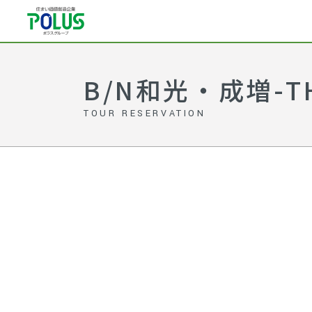
B/N和光・成増-TH
TOUR RESERVATION