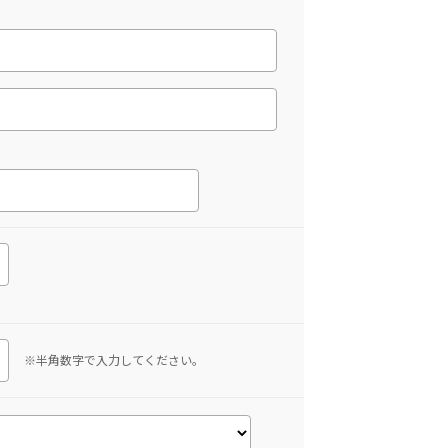
※半角数字で入力してください。