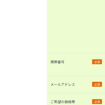
携帯番号
必須
メールアドレス
必須
ご希望の価格帯
必須