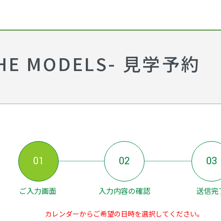
E MODELS- 見学予約
01
02
03
ご入力画面
入力内容の確認
送信完
カレンダーからご希望の日時を選択してください。