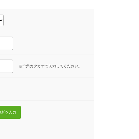
※全角カタカナで入力してください。