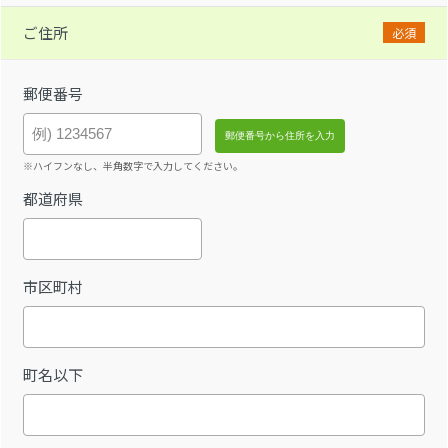
ご住所
必須
郵便番号
※ハイフンなし、半角数字で入力してください。
都道府県
市区町村
町名以下