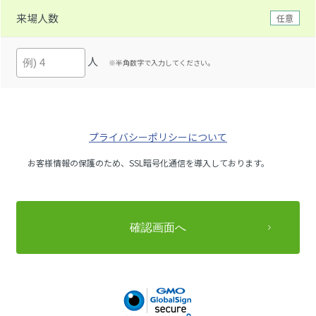
来場人数
任意
人
※半角数字で入力してください。
プライバシーポリシーについて
お客様情報の保護のため、SSL暗号化通信を導入しております。