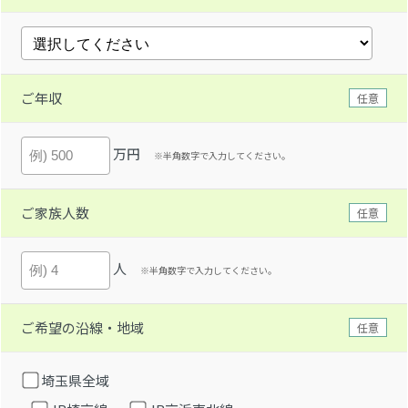
ご年収
任意
万円
※半角数字で入力してください。
ご家族人数
任意
人
※半角数字で入力してください。
ご希望の沿線・地域
任意
埼玉県全域