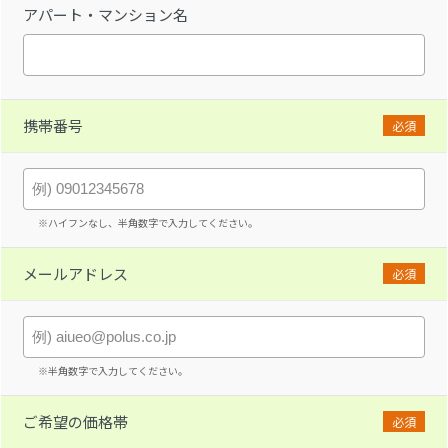
アパート・マンション名
携帯番号
必須
※ハイフンなし、半角数字で入力してください。
メールアドレス
必須
※半角数字で入力してください。
ご希望の価格帯
必須