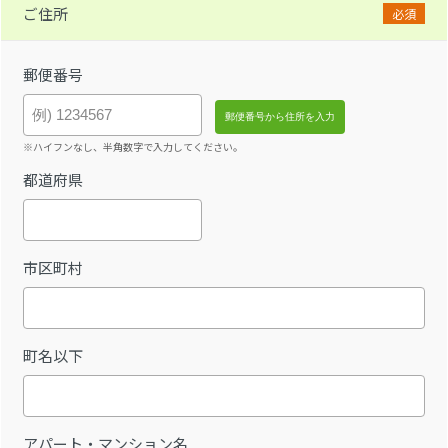
ご住所
必須
郵便番号
※ハイフンなし、半角数字で入力してください。
都道府県
市区町村
町名以下
アパート・マンション名