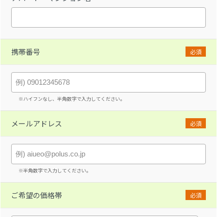
携帯番号
必須
※ハイフンなし、半角数字で入力してください。
メールアドレス
必須
※半角数字で入力してください。
ご希望の価格帯
必須