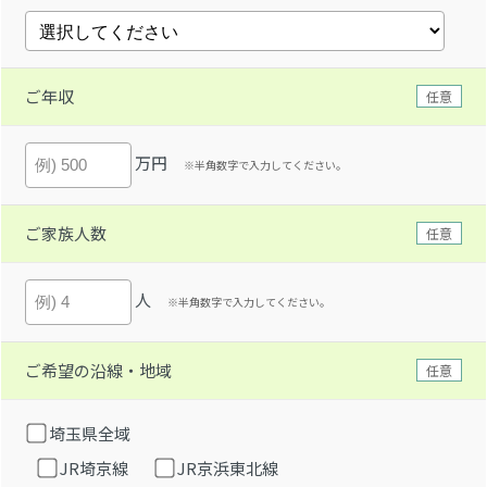
ご年収
任意
万円
※半角数字で入力してください。
ご家族人数
任意
人
※半角数字で入力してください。
ご希望の沿線・地域
任意
埼玉県全域
JR埼京線
JR京浜東北線