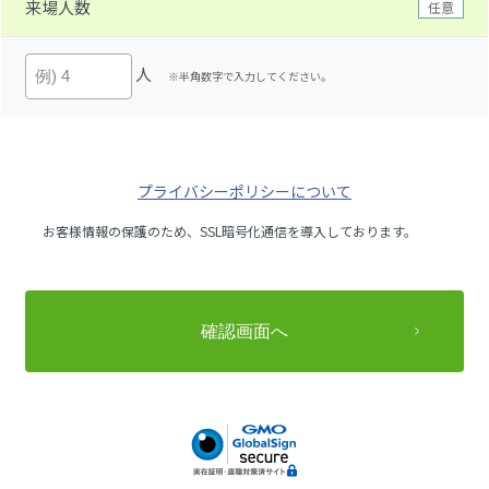
来場人数
任意
人
※半角数字で入力してください。
プライバシーポリシーについて
お客様情報の保護のため、SSL暗号化通信を導入しております。