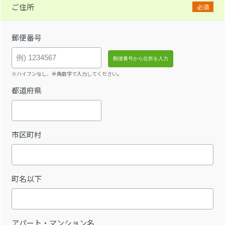
ご住所
必須
郵便番号
※ハイフンなし、半角数字で入力してください。
都道府県
市区町村
町名以下
アパート・マンション名