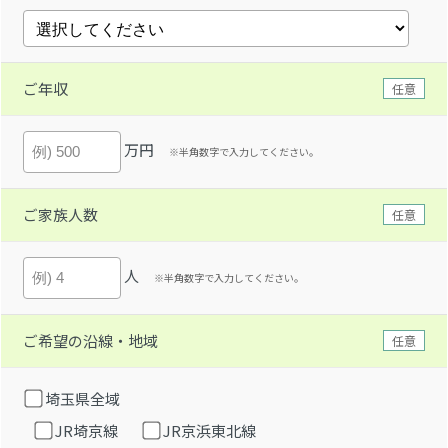
ご年収
任意
万円
※半角数字で入力してください。
ご家族人数
任意
人
※半角数字で入力してください。
ご希望の沿線・地域
任意
埼玉県全域
JR埼京線
JR京浜東北線