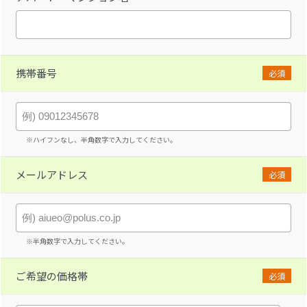
携帯番号
必須
※ハイフンなし、半角数字で入力してください。
メールアドレス
必須
※半角数字で入力してください。
ご希望の価格帯
必須