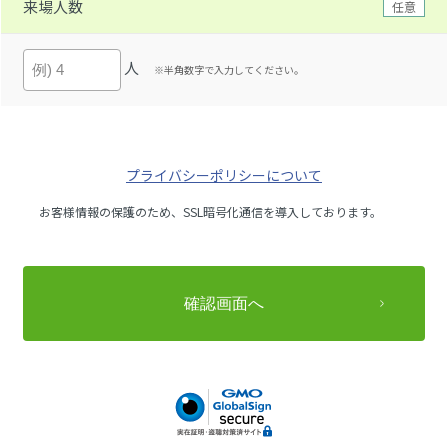
来場人数
任意
人
※半角数字で入力してください。
プライバシーポリシーについて
お客様情報の保護のため、SSL暗号化通信を導入しております。