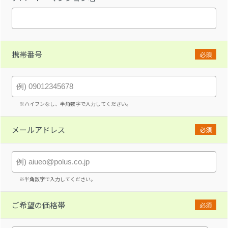
携帯番号
必須
※ハイフンなし、半角数字で入力してください。
メールアドレス
必須
※半角数字で入力してください。
ご希望の価格帯
必須