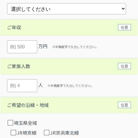
ご年収
任意
万円
※半角数字で入力してください。
ご家族人数
任意
人
※半角数字で入力してください。
ご希望の沿線・地域
任意
埼玉県全域
JR埼京線
JR京浜東北線