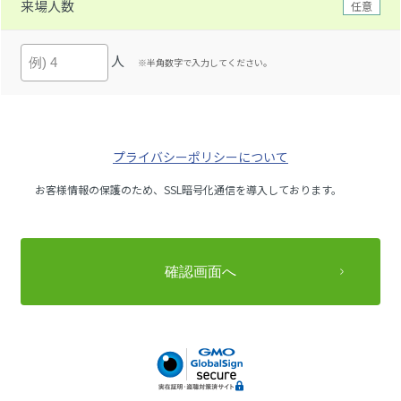
来場人数
任意
人
※半角数字で入力してください。
プライバシーポリシーについて
お客様情報の保護のため、SSL暗号化通信を導入しております。