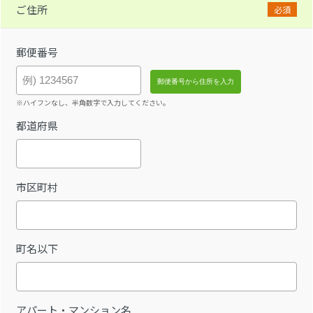
ご住所
必須
郵便番号
※ハイフンなし、半角数字で入力してください。
都道府県
市区町村
町名以下
アパート・マンション名