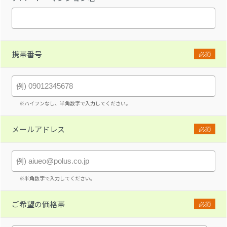
携帯番号
必須
※ハイフンなし、半角数字で入力してください。
メールアドレス
必須
※半角数字で入力してください。
ご希望の価格帯
必須