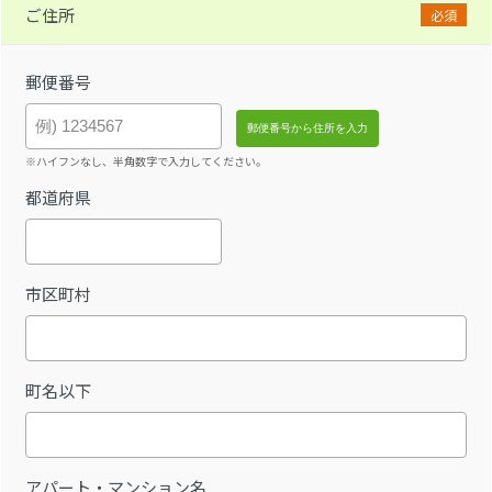
ご住所
必須
郵便番号
※ハイフンなし、半角数字で入力してください。
都道府県
市区町村
町名以下
アパート・マンション名