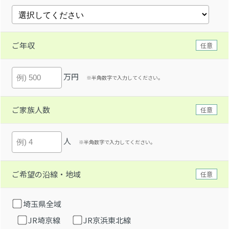
ご年収
任意
万円
※半角数字で入力してください。
ご家族人数
任意
人
※半角数字で入力してください。
ご希望の沿線・地域
任意
埼玉県全域
JR埼京線
JR京浜東北線