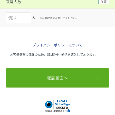
来場人数
任意
人
※半角数字で入力してください。
プライバシーポリシーについて
お客様情報の保護のため、SSL暗号化通信を導入しております。