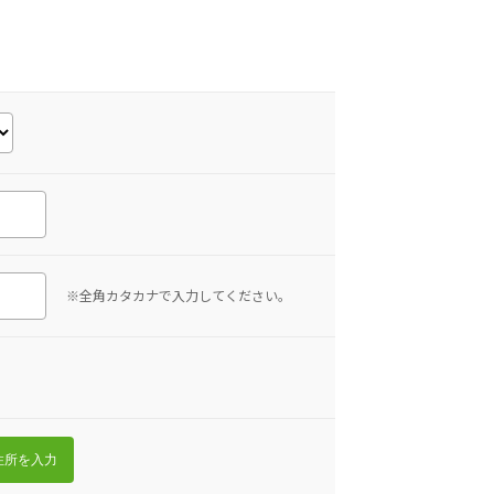
※全角カタカナで入力してください。