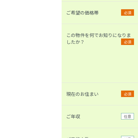
ご希望の価格帯
必須
この物件を何でお知りになりま
したか？
必須
現在のお住まい
必須
ご年収
任意