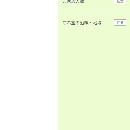
ご家族人数
任意
ご希望の沿線・地域
任意