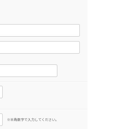
※半角数字で入力してください。