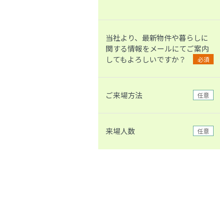
当社より、最新物件や暮らしに
関する情報をメールにてご案内
してもよろしいですか？
必須
ご来場方法
任意
来場人数
任意