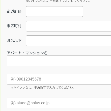
※ハイフンなし、半角数字で入力してください。
都道府県
市区町村
町名以下
アパート・マンション名
※ハイフンなし、半角数字で入力してください。