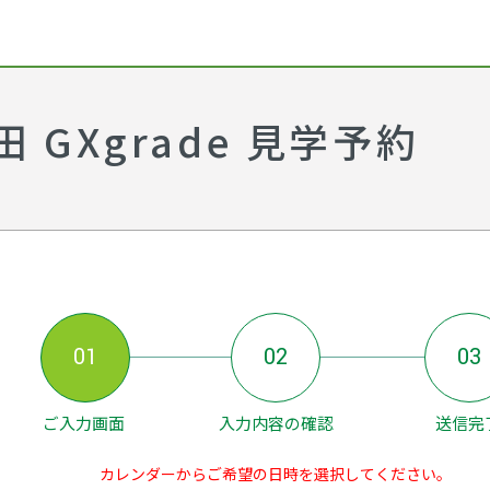
GXgrade 見学予約
01
02
03
ご入力画面
入力内容の確認
送信完
カレンダーからご希望の日時を選択してください。