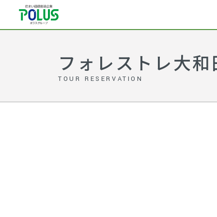
フォレストレ大和田 
TOUR RESERVATION