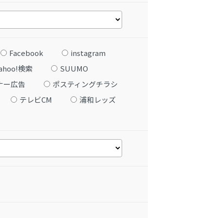
Facebook
instagram
ahoo!検索
SUUMO
ナー広告
ポスティングチラシ
テレビCM
浦和レッズ