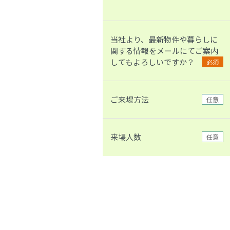
当社より、最新物件や暮らしに
関する情報をメールにてご案内
してもよろしいですか？
必須
ご来場方法
任意
来場人数
任意