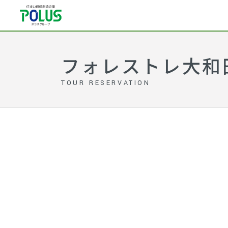
フォレストレ大和田 
TOUR RESERVATION