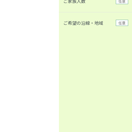
ご家族人数
任意
ご希望の沿線・地域
任意