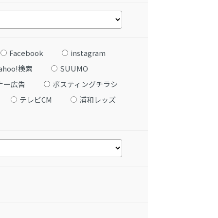
Facebook
instagram
ahoo!検索
SUUMO
ナー広告
ポスティングチラシ
テレビCM
浦和レッズ