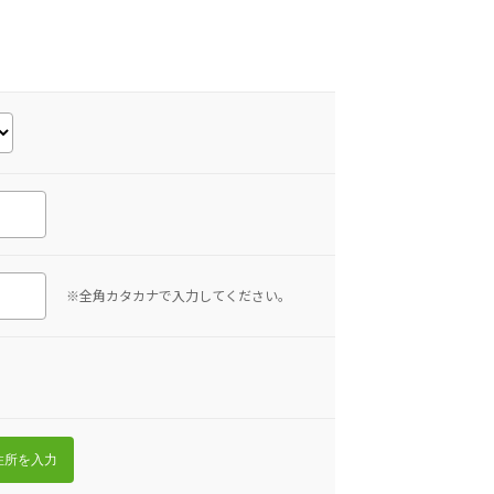
※全角カタカナで入力してください。