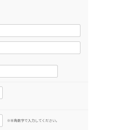
※半角数字で入力してください。