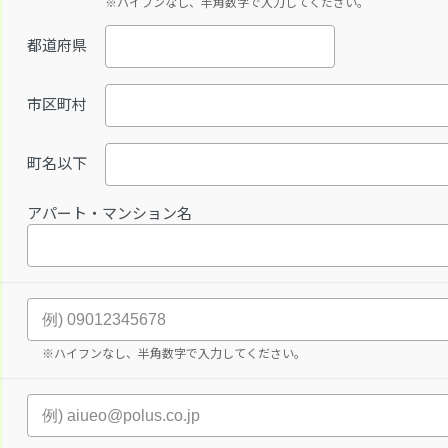
※ハイフンなし、半角数字で入力してください。
都道府県
市区町村
町名以下
アパート・マンション名
※ハイフンなし、半角数字で入力してください。