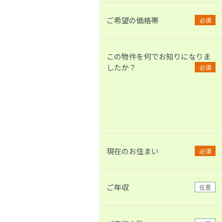
ご希望の価格帯
必須
この物件を何でお知りになりま
したか？
必須
現在のお住まい
必須
ご年収
任意