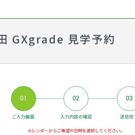
GXgrade 見学予約
01
02
03
ご入力画面
入力内容の確認
送信完
カレンダーからご希望の日時を選択してください。