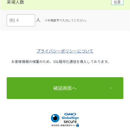
来場人数
任意
人
※半角数字で入力してください。
プライバシーポリシーについて
お客様情報の保護のため、SSL暗号化通信を導入しております。