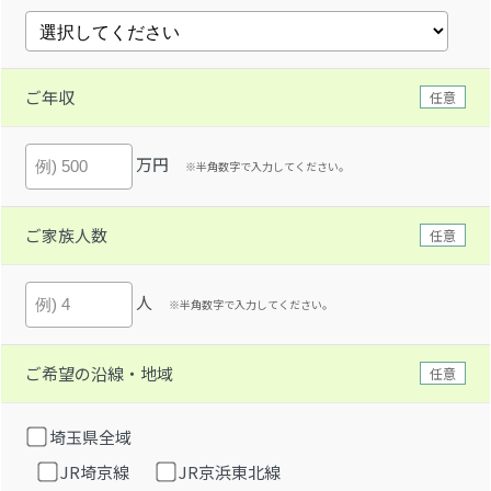
ご年収
任意
万円
※半角数字で入力してください。
ご家族人数
任意
人
※半角数字で入力してください。
ご希望の沿線・地域
任意
埼玉県全域
JR埼京線
JR京浜東北線