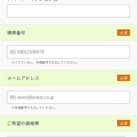
携帯番号
必須
※ハイフンなし、半角数字で入力してください。
メールアドレス
必須
※半角数字で入力してください。
ご希望の価格帯
必須