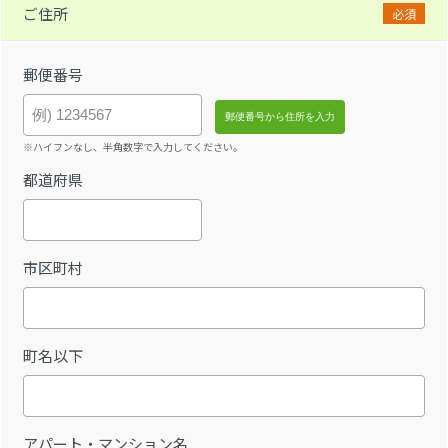
ご住所
必須
郵便番号
※ハイフンなし、半角数字で入力してください。
都道府県
市区町村
町名以下
アパート・マンション名