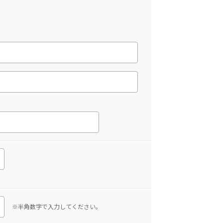
※半角数字で入力してください。