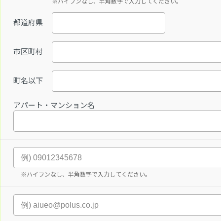
※ハイフンなし、半角数字で入力してください。
都道府県
市区町村
町名以下
アパート・マンション名
※ハイフンなし、半角数字で入力してください。