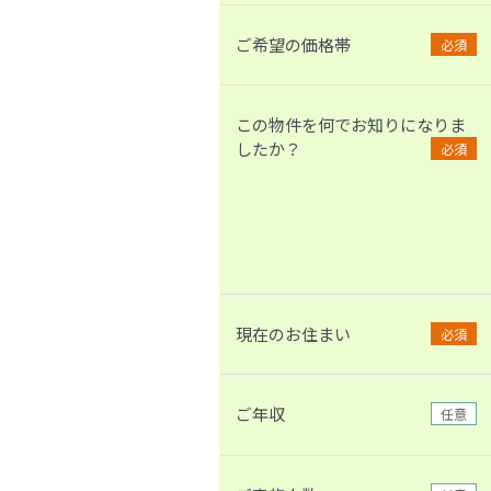
ご希望の価格帯
必須
この物件を何でお知りになりま
したか？
必須
現在のお住まい
必須
ご年収
任意