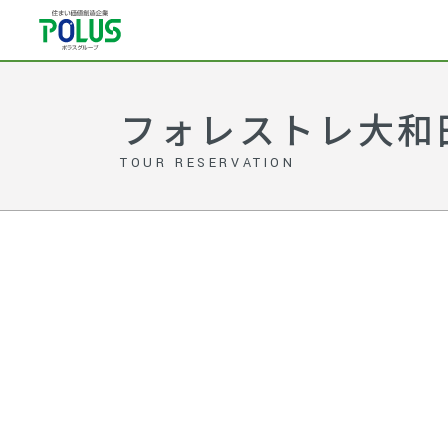
フォレストレ大和田 
TOUR RESERVATION