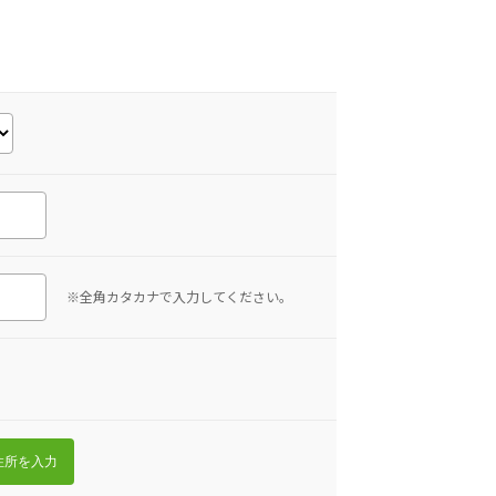
※全角カタカナで入力してください。