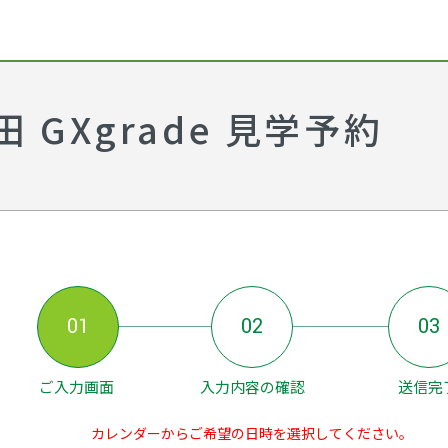
GXgrade 見学予約
01
02
03
ご入力画面
入力内容の確認
送信完
カレンダーからご希望の日時を選択してください。