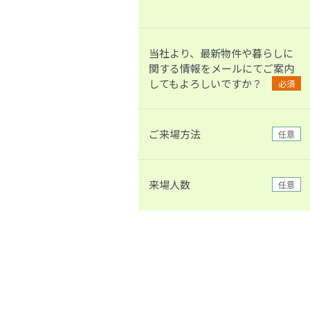
当社より、最新物件や暮らしに
関する情報をメールにてご案内
してもよろしいですか？
必須
ご来場方法
任意
来場人数
任意