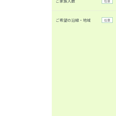
ご家族人数
任意
ご希望の沿線・地域
任意