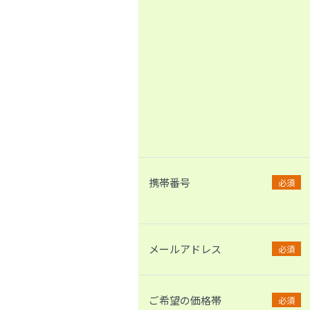
携帯番号
必須
メールアドレス
必須
ご希望の価格帯
必須