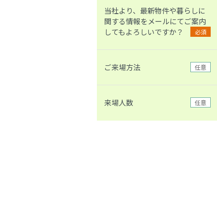
当社より、最新物件や暮らしに
関する情報をメールにてご案内
してもよろしいですか？
必須
ご来場方法
任意
来場人数
任意