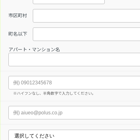
市区町村
町名以下
アパート・マンション名
※ハイフンなし、半角数字で入力してください。