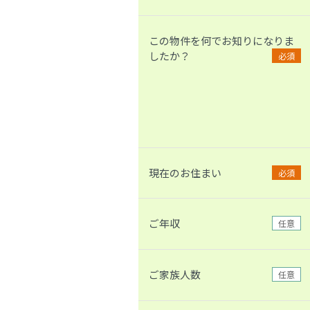
この物件を何でお知りになりま
したか？
必須
現在のお住まい
必須
ご年収
任意
ご家族人数
任意