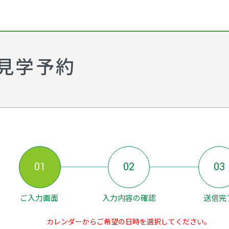
 見学予約
01
02
03
ご入力画面
入力内容の確認
送信完
カレンダーからご希望の日時を選択してください。