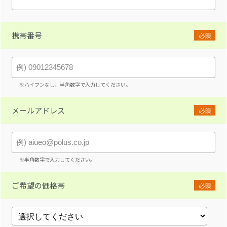
携帯番号
必須
※ハイフンなし、半角数字で入力してください。
メールアドレス
必須
※半角数字で入力してください。
ご希望の価格帯
必須