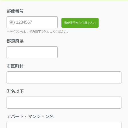
郵便番号
※ハイフンなし、半角数字で入力してください。
都道府県
市区町村
町名以下
アパート・マンション名