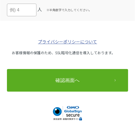
人
※半角数字で入力してください。
プライバシーポリシーについて
お客様情報の保護のため、SSL暗号化通信を導入しております。