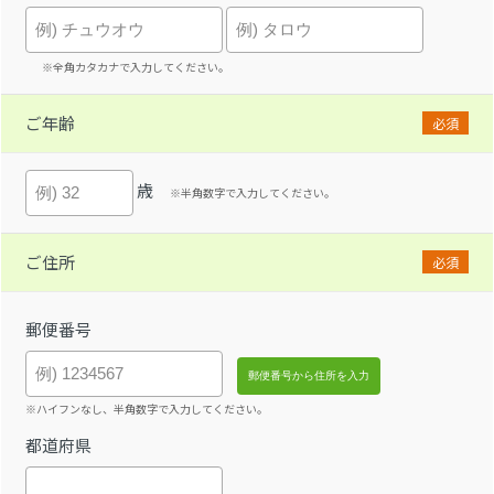
※全角カタカナで入力してください。
ご年齢
必須
歳
※半角数字で入力してください。
ご住所
必須
郵便番号
※ハイフンなし、半角数字で入力してください。
都道府県