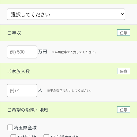
ご年収
任意
万円
※半角数字で入力してください。
ご家族人数
任意
人
※半角数字で入力してください。
ご希望の沿線・地域
任意
埼玉県全域