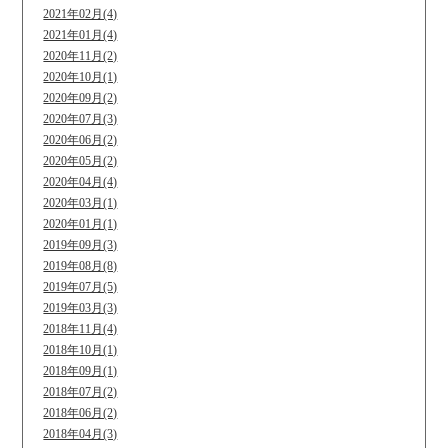
2021年02月(4)
2021年01月(4)
2020年11月(2)
2020年10月(1)
2020年09月(2)
2020年07月(3)
2020年06月(2)
2020年05月(2)
2020年04月(4)
2020年03月(1)
2020年01月(1)
2019年09月(3)
2019年08月(8)
2019年07月(5)
2019年03月(3)
2018年11月(4)
2018年10月(1)
2018年09月(1)
2018年07月(2)
2018年06月(2)
2018年04月(3)