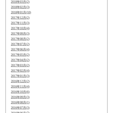
2018年03月(2)
2018年02月(3)
2018年01月(10)
2017年12月(2)
2017年11月(3)
2017年10月(4)
2017年09月(3)
2017年08月(2)
2017年07月(2)
2017年06月(4)
2017年05月(2)
2017年04月(2)
2017年03月(2)
2017年02月(4)
2017年01月(3)
2016年12月(2)
2016年11月(4)
2016年10月(6)
2016年09月(3)
2016年08月(1)
2016年07月(3)