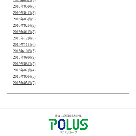
2016年06月(7)
2016年05月(8)
2016年04月(8)
2016年03月(9)
2016年02月(9)
2016年01月(8)
2015年12月(6)
2015年11月(6)
2015年10月(5)
2015年09月(9)
2015年08月(5)
2015年07月(4)
2015年06月(5)
2015年05月(2)