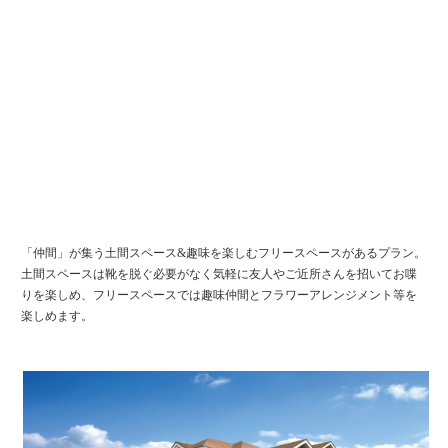
「仲間」が集う土間スペース&趣味を楽しむフリースペースがあるプラン。
土間スペースは靴を脱ぐ必要がなく気軽に友人やご近所さんを招いてお喋
りを楽しめ、フリースペースでは趣味仲間とフラワーアレンジメント等を
楽しめます。