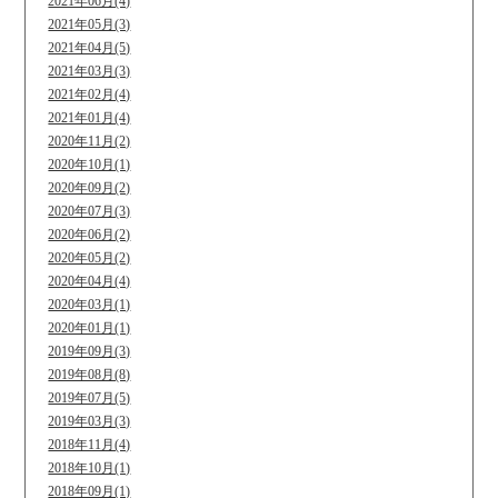
2021年06月(4)
2021年05月(3)
2021年04月(5)
2021年03月(3)
2021年02月(4)
2021年01月(4)
2020年11月(2)
2020年10月(1)
2020年09月(2)
2020年07月(3)
2020年06月(2)
2020年05月(2)
2020年04月(4)
2020年03月(1)
2020年01月(1)
2019年09月(3)
2019年08月(8)
2019年07月(5)
2019年03月(3)
2018年11月(4)
2018年10月(1)
2018年09月(1)