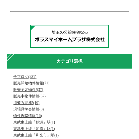
カテゴリ選択
全ブログ(231)
販売開始物件情報(71)
販売予定物件!(37)
販売中物件情報(37)
街並み完成!(10)
現場見学会情報(8)
物件近隣情報(16)
東武東上線「鶴瀬」駅(1)
東武東上線「朝霞」駅(1)
東武東上線「和光市」駅(1)