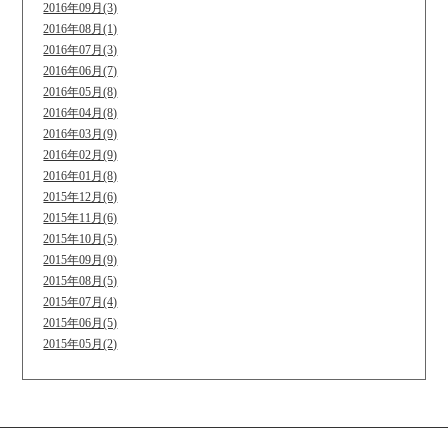
2016年09月(3)
2016年08月(1)
2016年07月(3)
2016年06月(7)
2016年05月(8)
2016年04月(8)
2016年03月(9)
2016年02月(9)
2016年01月(8)
2015年12月(6)
2015年11月(6)
2015年10月(5)
2015年09月(9)
2015年08月(5)
2015年07月(4)
2015年06月(5)
2015年05月(2)