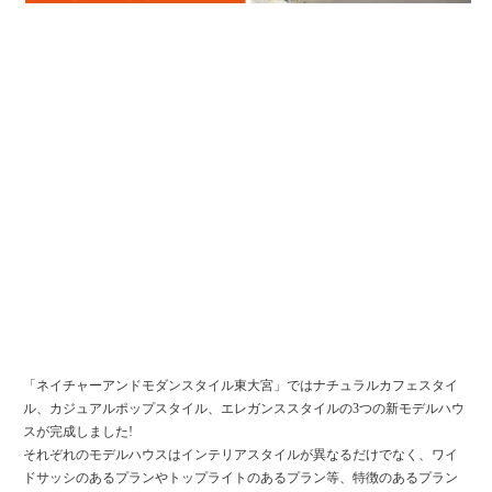
「ネイチャーアンドモダンスタイル東大宮」ではナチュラルカフェスタイ
ル、カジュアルポップスタイル、エレガンススタイルの3つの新モデルハウ
スが完成しました!
それぞれのモデルハウスはインテリアスタイルが異なるだけでなく、ワイ
ドサッシのあるプランやトップライトのあるプラン等、特徴のあるプラン