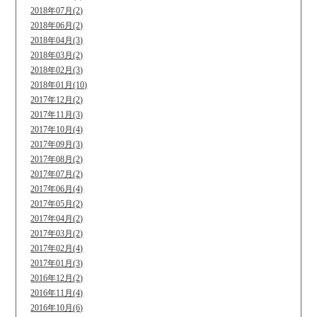
2018年07月(2)
2018年06月(2)
2018年04月(3)
2018年03月(2)
2018年02月(3)
2018年01月(10)
2017年12月(2)
2017年11月(3)
2017年10月(4)
2017年09月(3)
2017年08月(2)
2017年07月(2)
2017年06月(4)
2017年05月(2)
2017年04月(2)
2017年03月(2)
2017年02月(4)
2017年01月(3)
2016年12月(2)
2016年11月(4)
2016年10月(6)